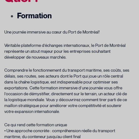
Formation
Une journée immersive au cœur du Port de Montréal!
Véritable plateforme d’échanges internationaux, le Port de Montréal
représente un atout majeur pour les entreprises souhaitant
développer de nouveaux marchés.
Comprendre le fonctionnement du transport maritime, ses coûts, ses
délais, ses routes, ses acteurs dont le Port qui joue un rôle central
dans la chaîne logistique, est indispensable pour optimiser ses
exportations. Cette formation immersive d’une journée vous offre
l’occasion de démystifier, directement sur le terrain, un acteur clé de
la logistique mondiale. Vous y découvrirez comment tirer parti de ce
maillon stratégique pour améliorer votre compétitivité et soutenir
votre expansion internationale.
Ce qui rend cette formation unique
• Une approche concrète : compréhension réelle du transport
maritime, du conteneur jusqu’au client final