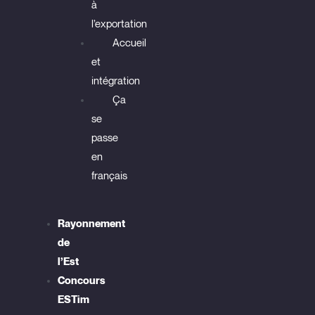
à
l’exportation
Accueil
et
intégration
Ça
se
passe
en
français
Rayonnement
de
l’Est
Concours
ESTim