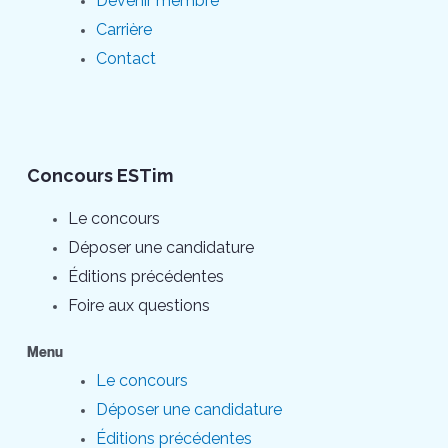
Devenir membre
Carrière
Contact
Concours ESTim
Le concours
Déposer une candidature
Éditions précédentes
Foire aux questions
Menu
Le concours
Déposer une candidature
Éditions précédentes