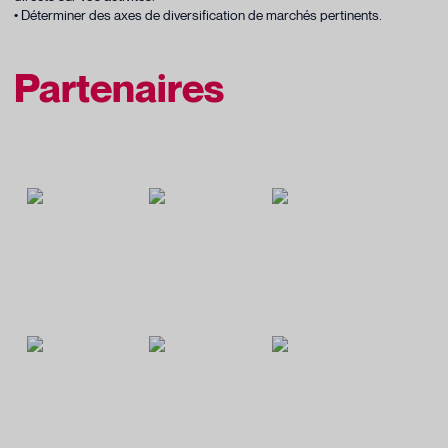
• Déterminer des axes de diversification de marchés pertinents.
Partenaires