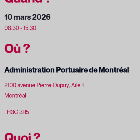
10 mars 2026
08:30 - 15:30
Où ?
Administration Portuaire de Montréal
2100 avenue Pierre-Dupuy, Aile 1
Montréal
, H3C 3R5
Quoi ?