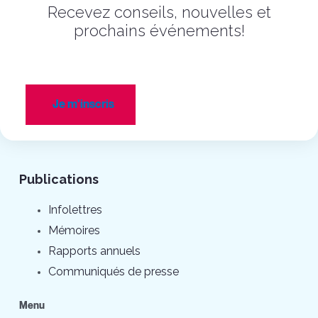
Recevez conseils, nouvelles et
prochains événements!
Je m'inscris
Publications
Infolettres
Mémoires
Rapports annuels
Communiqués de presse
Menu