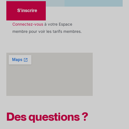
S'inscrire
Connectez-vous
à votre Espace
membre pour voir les tarifs membres.
Des questions ?