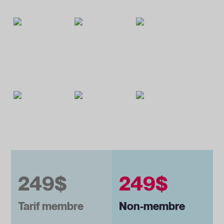
249$
249$
Tarif membre
Non-membre