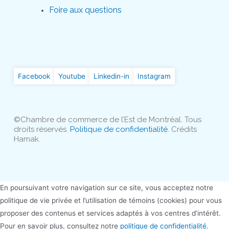
Foire aux questions
Facebook
Youtube
Linkedin-in
Instagram
©Chambre de commerce de l’Est de Montréal. Tous
droits réservés.
Politique de confidentialité
. Crédits
Hamak.
En poursuivant votre navigation sur ce site, vous acceptez notre
politique de vie privée et l’utilisation de témoins (cookies) pour vous
proposer des contenus et services adaptés à vos centres d’intérêt.
Pour en savoir plus, consultez notre
politique de confidentialité
.