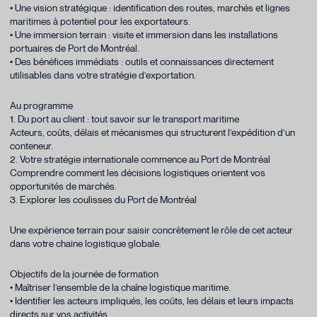
• Une vision stratégique : identification des routes, marchés et lignes
maritimes à potentiel pour les exportateurs.
• Une immersion terrain : visite et immersion dans les installations
portuaires de Port de Montréal.
• Des bénéfices immédiats : outils et connaissances directement
utilisables dans votre stratégie d’exportation.
Au programme
1. Du port au client : tout savoir sur le transport maritime
Acteurs, coûts, délais et mécanismes qui structurent l’expédition d’un
conteneur.
2. Votre stratégie internationale commence au Port de Montréal
Comprendre comment les décisions logistiques orientent vos
opportunités de marchés.
3. Explorer les coulisses du Port de Montréal
Une expérience terrain pour saisir concrètement le rôle de cet acteur
dans votre chaine logistique globale.
Objectifs de la journée de formation
• Maîtriser l’ensemble de la chaîne logistique maritime.
• Identifier les acteurs impliqués, les coûts, les délais et leurs impacts
directs sur vos activités.