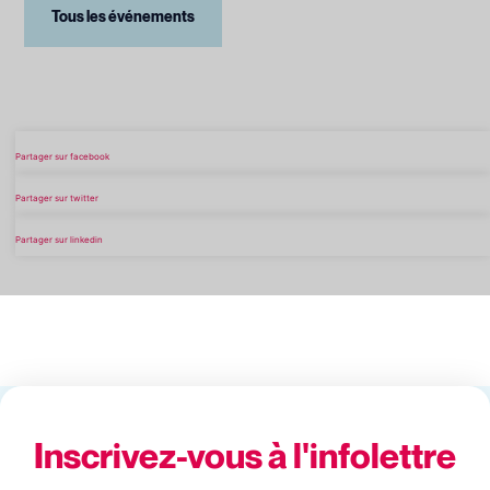
Tous les événements
Partager sur facebook
Partager sur twitter
Partager sur linkedin
Inscrivez-vous à l'infolettre