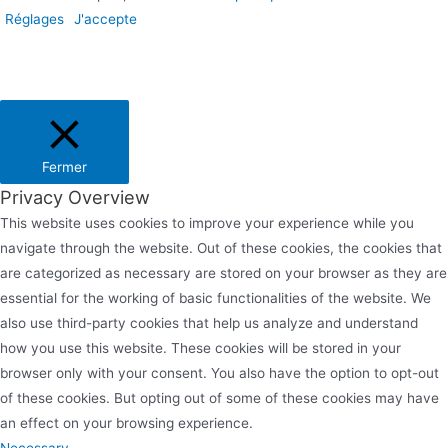
Réglages
J'accepte
Fermer
Privacy Overview
This website uses cookies to improve your experience while you
navigate through the website. Out of these cookies, the cookies that
are categorized as necessary are stored on your browser as they are
essential for the working of basic functionalities of the website. We
also use third-party cookies that help us analyze and understand
how you use this website. These cookies will be stored in your
browser only with your consent. You also have the option to opt-out
of these cookies. But opting out of some of these cookies may have
an effect on your browsing experience.