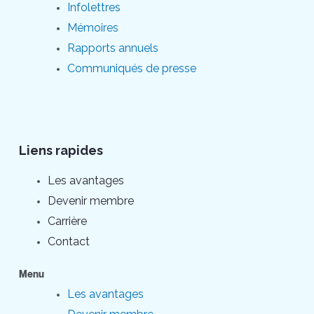
Infolettres
Mémoires
Rapports annuels
Communiqués de presse
Liens rapides
Les avantages
Devenir membre
Carrière
Contact
Menu
Les avantages