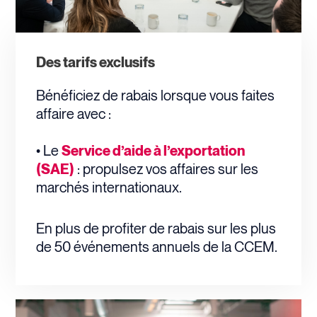
Des tarifs exclusifs
Bénéficiez de rabais lorsque vous faites
affaire avec :
•
L
e
Service d’aide à l’exportation
(SAE)
: propulsez vos affaires sur les
marchés internationaux.
En plus de profiter de rabais sur les plus
de 50 événements annuels de la CCEM.