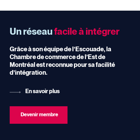
Un réseau
facile à intégrer
Grâce à son équipe de l’Escouade, la
Chambre de commerce de l’Est de
Montréal est reconnue pour sa facilité
d’intégration.
En savoir plus
Devenir membre