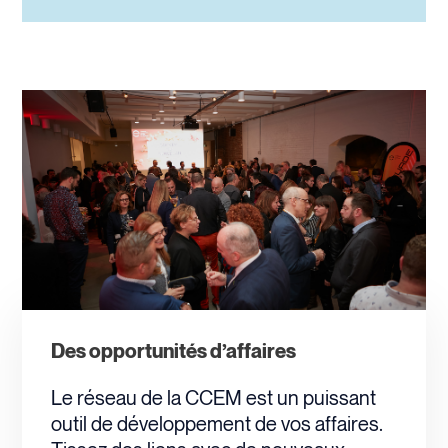
Des opportunités d’affaires
Le réseau de la CCEM est un puissant
outil de développement de vos affaires.