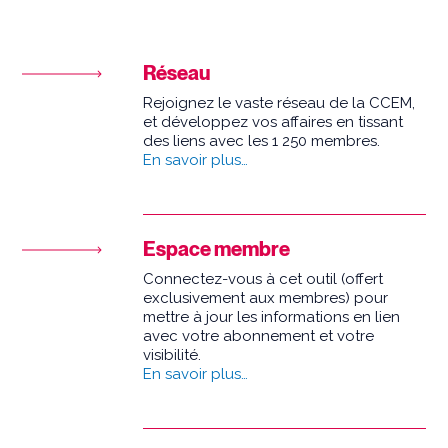
Réseau
Rejoignez le vaste réseau de la CCEM,
et développez vos affaires en tissant
des liens avec les 1 250 membres.
En savoir plus…
Espace membre
Connectez-vous à cet outil (offert
exclusivement aux membres) pour
mettre à jour les informations en lien
avec votre abonnement et votre
visibilité.
En savoir plus…