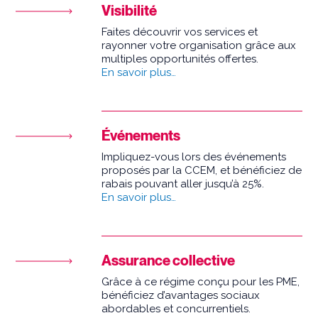
Visibilité
Faites découvrir vos services et
rayonner votre organisation grâce aux
multiples opportunités offertes.
En savoir plus…
Événements
Impliquez-vous lors des événements
proposés par la CCEM, et bénéficiez de
rabais pouvant aller jusqu’à 25%.
En savoir plus…
Assurance collective
Grâce à ce régime conçu pour les PME,
bénéficiez d’avantages sociaux
abordables et concurrentiels.