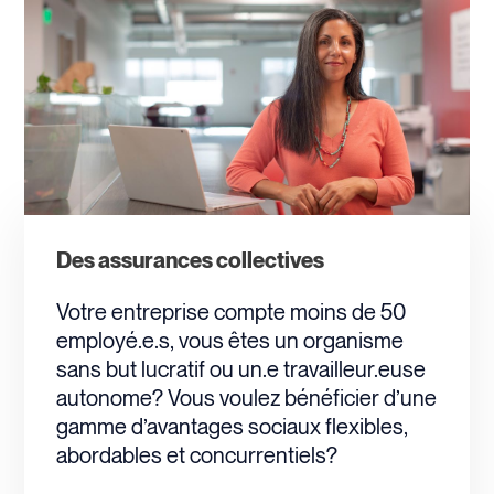
Des assurances collectives
Votre entreprise compte moins de 50
employé.e.s, vous êtes un organisme
sans but lucratif ou un.e travailleur.euse
autonome? Vous voulez bénéficier d’une
gamme d’avantages sociaux flexibles,
abordables et concurrentiels?