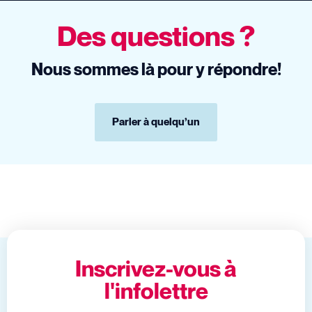
Des questions ?
Nous sommes là pour y répondre!
Parler à quelqu’un
Inscrivez-vous à
l'infolettre