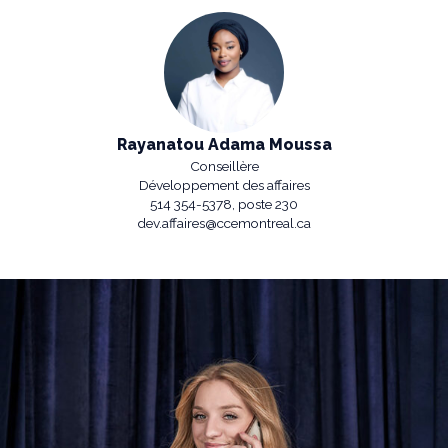
Rayanatou Adama Moussa
Conseillère
Développement des affaires
514 354-5378, poste 230
dev.affaires@ccemontreal.ca