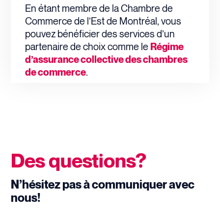
En étant membre de la Chambre de
Commerce de l’Est de Montréal, vous
pouvez bénéficier des services d’un
partenaire de choix comme le
Régime
d’assurance collective des chambres
de commerce
.
Des questions?
N’hésitez pas à communiquer avec
nous!