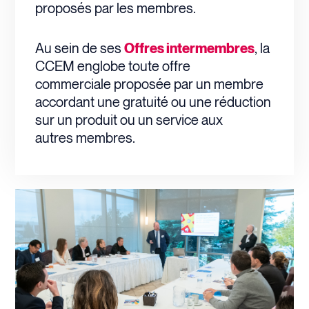
proposés par les membres.
Au sein de ses
Offres intermembres
,
la
CCEM englobe toute offre
commerciale
proposée par un membre
accordant
une gratuité ou une réduction
sur un produit ou un service
aux
autres
membres.