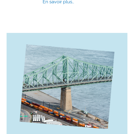
En savoir plus…