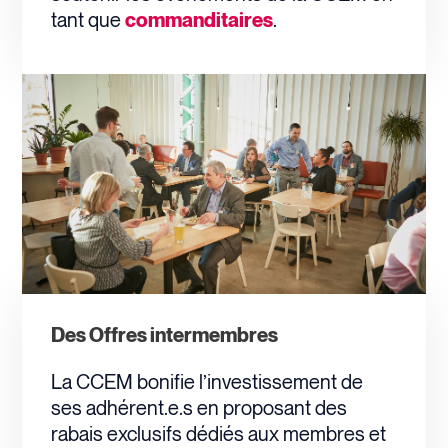
tant que
commanditaires
.
Des Offres intermembres
La CCEM bonifie l’investissement de
ses adhérent.e.s en proposant des
rabais exclusifs dédiés aux membres et