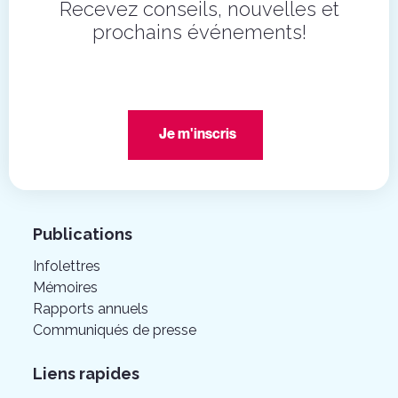
Recevez conseils, nouvelles et
prochains événements!
Je m'inscris
Publications
Infolettres
Mémoires
Rapports annuels
Communiqués de presse
Liens rapides