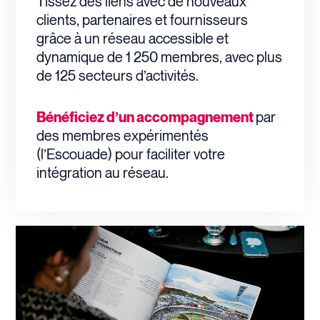
T
issez des liens avec de nouveaux
clients, partenaires et fournisseurs
grâce à un réseau accessible et
dynamique de 1 250 membres, avec plus
de 125 secteurs d’activités.
Bénéficiez d’un accompagnement
par
des membres expérimentés
(l’Escouade) pour faciliter votre
intégration au réseau.