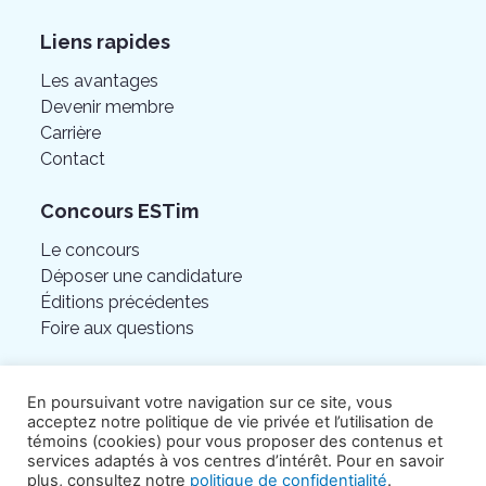
Liens rapides
Les avantages
Devenir membre
Carrière
Contact
Concours ESTim
Le concours
Déposer une candidature
Éditions précédentes
Foire aux questions
En poursuivant votre navigation sur ce site, vous
acceptez notre politique de vie privée et l’utilisation de
témoins (cookies) pour vous proposer des contenus et
services adaptés à vos centres d’intérêt. Pour en savoir
plus, consultez notre
politique de confidentialité
.