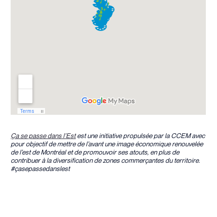
Ça se passe dans l’Est
est une initiative propulsée par la CCEM avec
pour objectif de mettre de l’avant une image économique renouvelée
de l’est de Montréal et de promouvoir ses atouts, en plus de
contribuer à la diversification de zones commerçantes du territoire.
#çasepassedanslest