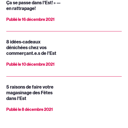
Ça se passe dans l’Est! » —
en rattrapage!
Publié le
16 décembre 2021
8 idées-cadeaux
dénichées chez vos
commerçant.e.s de l’Est
Publié le
10 décembre 2021
5 raisons de faire votre
magasinage des Fêtes
dans l’Est
Publié le
8 décembre 2021