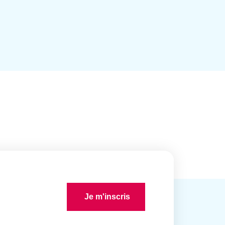
Je m'inscris