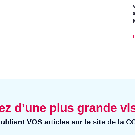
P
ez d’une plus grande vis
ubliant VOS articles sur le site de la 