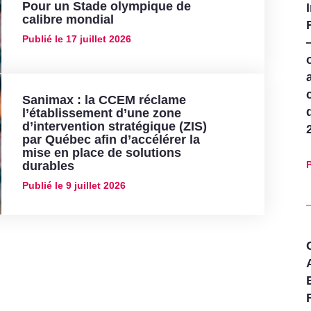
Pour un Stade olympique de
calibre mondial
Publié le
17 juillet 2026
Sanimax : la CCEM réclame
l’établissement d’une zone
d’intervention stratégique (ZIS)
par Québec afin d’accélérer la
mise en place de solutions
durables
P
Publié le
9 juillet 2026