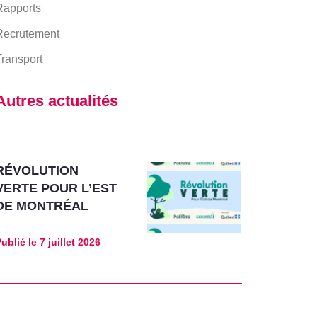
Rapports
Recrutement
ransport
Autres actualités
RÉVOLUTION
VERTE POUR L’EST
DE MONTRÉAL
ublié le
7 juillet 2026