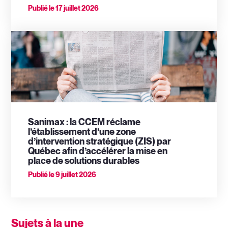
Publié le
17 juillet 2026
Sanimax : la CCEM réclame
l’établissement d’une zone
d’intervention stratégique (ZIS) par
Québec afin d’accélérer la mise en
place de solutions durables
Publié le
9 juillet 2026
Sujets à la une