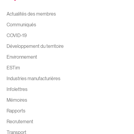
Actualités des membres
Communiqués
COVID-19
Développement du territoire
Environnement
ESTim
Industries manufacturières
Infolettres
Mémoires
Rapports
Recrutement
Transport