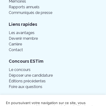
Mémoires
Rapports annuels
Communiqués de presse
Liens rapides
Les avantages
Devenir membre
Carrière
Contact
Concours ESTim
Le concours
Déposer une candidature
Éditions précédentes
Foire aux questions
En poursuivant votre navigation sur ce site, vous