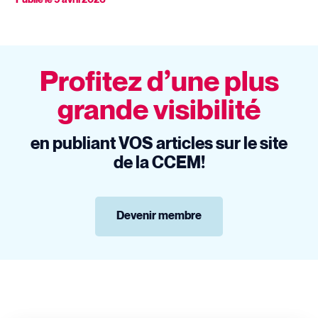
Profitez d’une plus
grande visibilité
en publiant VOS articles sur le site
de la CCEM!
Devenir membre