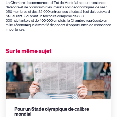
La Chambre de commerce de l’Est de Montréal a pour mission de
défendre et de promouvoir les intérêts socioéconomiques de ses 1
250 membres et des 32 000 entreprises situées à l’est du boulevard
St-Laurent. Couvrant un territoire composé de 850
000 habitant.e.s et de 400 000 emplois, la Chambre représente un
milieu économique diversifié disposant d’opportunités de croissance
importantes.
Sur le même sujet
Pour un Stade olympique de calibre
mondial