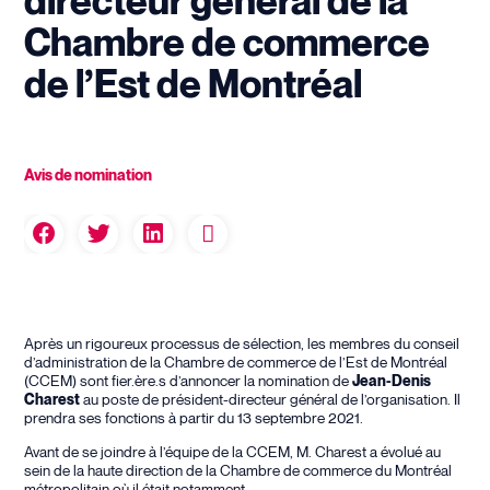
directeur général de la
Chambre de commerce
de l’Est de Montréal
Avis de nomination
Après un rigoureux processus de sélection, les membres du conseil
d’administration de la Chambre de commerce de l’Est de Montréal
(CCEM) sont fier.ère.s d’annoncer la nomination de
Jean-Denis
Charest
au poste de président-directeur général de l’organisation. Il
prendra ses fonctions à partir du 13 septembre 2021.
Avant de se joindre à l’équipe de la CCEM,
M. Charest
a évolué au
sein de la haute direction de la Chambre de commerce du Montréal