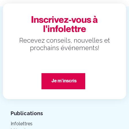
Inscrivez-vous à
l'infolettre
Recevez conseils, nouvelles et
prochains événements!
Je m'inscris
Publications
Infolettres