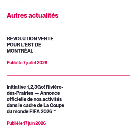
Autres actualités
RÉVOLUTION VERTE
POUR L’EST DE
MONTRÉAL
Publié le
7 juillet 2026
Initiative 1,2,3Go! Rivière-
des-Prairies — Annonce
officielle de nos activités
dans le cadre de La Coupe
du monde FIFA 2026™
Publié le
17 juin 2026