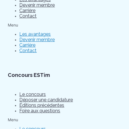
Devenir membre
Carrière
Contact
Menu
Les avantages
Devenir membre
Carrière
Contact
Concours ESTim
Le concours
Déposer une candidature
Éditions précédentes
Foire aux questions
Menu
Le concours