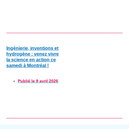
Ingénierie, inventions et
hydrogène : venez vivre
la science en action ce
samedi à Montréal !
Publié le
9 avril 2026