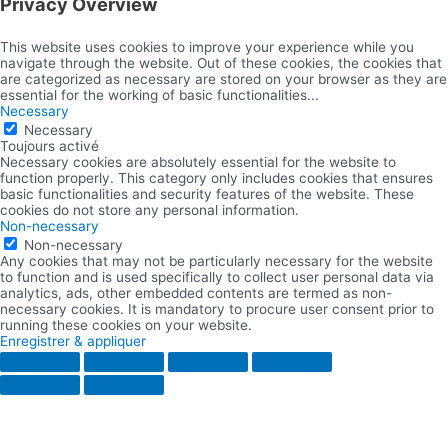
Privacy Overview
This website uses cookies to improve your experience while you
navigate through the website. Out of these cookies, the cookies that
are categorized as necessary are stored on your browser as they are
essential for the working of basic functionalities
...
Necessary
Necessary
Toujours activé
Necessary cookies are absolutely essential for the website to
function properly. This category only includes cookies that ensures
basic functionalities and security features of the website. These
cookies do not store any personal information.
Non-necessary
Non-necessary
Any cookies that may not be particularly necessary for the website
to function and is used specifically to collect user personal data via
analytics, ads, other embedded contents are termed as non-
necessary cookies. It is mandatory to procure user consent prior to
running these cookies on your website.
Enregistrer & appliquer