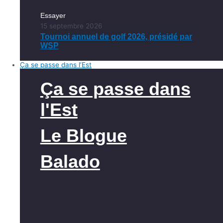
Essayer
15 septembre 2026
Tournoi annuel de golf 2026, présidé par
WSP
Ça se passe dans l’Est
Ça se passe dans
l'Est
Le Blogue
Balado