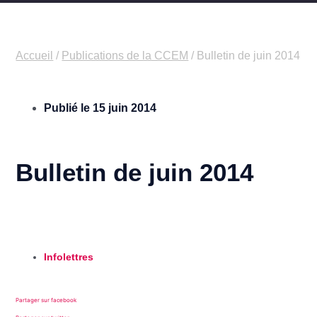
Accueil
/
Publications de la CCEM
/
Bulletin de juin 2014
Publié le
15 juin 2014
Bulletin de juin 2014
Infolettres
Partager sur facebook