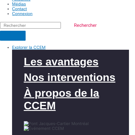
Médias
Contact
Connexion
Rechercher
Explorer la CCEM
Les avantages
Nos interventions
À propos de la
CCEM