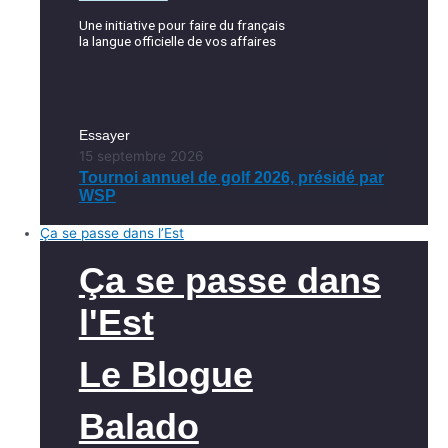
Une initiative pour faire du français
la langue officielle de vos affaires
Essayer
15 septembre 2026
Tournoi annuel de golf 2026, présidé par
WSP
Ça se passe dans l’Est
Ça se passe dans
l'Est
Le Blogue
Balado