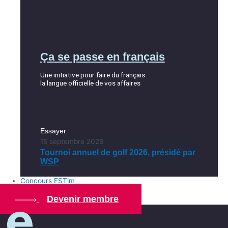
Ça se passe en français
Une initiative pour faire du français
la langue officielle de vos affaires
Essayer
15 septembre 2026
Tournoi annuel de golf 2026, présidé par
WSP
Concours ESTim
Devenir membre