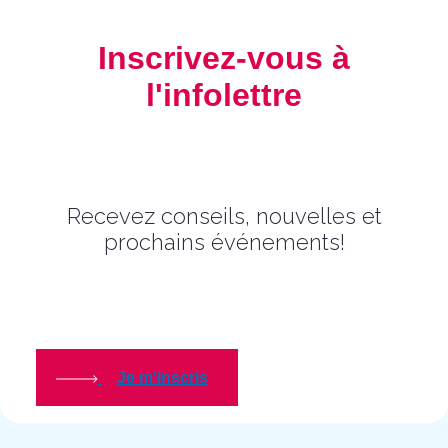
Inscrivez-vous à
l'infolettre
Recevez conseils, nouvelles et
prochains événements!
Je m'inscris