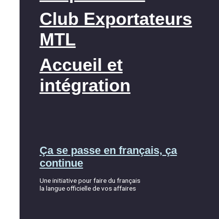
Club Exportateurs
MTL
Accueil et
intégration
Ça se passe en français, ça
continue
Une initiative pour faire du français
la langue officielle de vos affaires