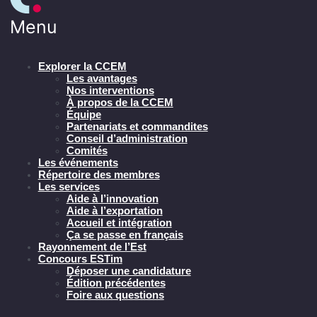
Menu
Explorer la CCEM
Les avantages
Nos interventions
À propos de la CCEM
Équipe
Partenariats et commandites
Conseil d’administration
Comités
Les événements
Répertoire des membres
Les services
Aide à l’innovation
Aide à l’exportation
Accueil et intégration
Ça se passe en français
Rayonnement de l’Est
Concours ESTim
Déposer une candidature
Édition précédentes
Foire aux questions