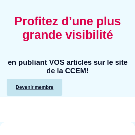
Profitez d’une plus
grande visibilité
en publiant VOS articles sur le site
de la CCEM!
Devenir membre