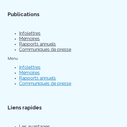
Publications
Infolettres
Mémoires
Rapports annuels
Communiqués de presse
Menu
Infolettres
Mémoires
Rapports annuels
Communiqués de presse
Liens rapides
Les avantages