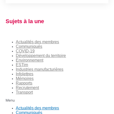
Sujets à la une
Actualités des membres
Communiqués
COVID-19
Développement du territoire
Environnement
ESTim
Industries manufacturières
Infolettres
Mémoires
Rapports
Recrutement
Transport
Menu
Actualités des membres
Communiqués