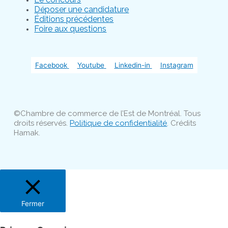
Déposer une candidature
Éditions précédentes
Foire aux questions
Facebook
Youtube
Linkedin-in
Instagram
©Chambre de commerce de l’Est de Montréal. Tous
droits réservés.
Politique de confidentialité
. Crédits
Hamak.
Fermer