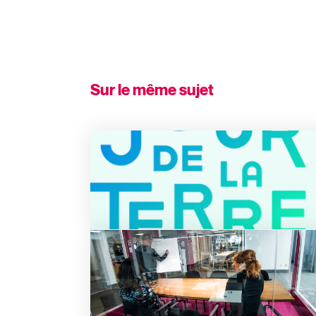
Sur le même sujet