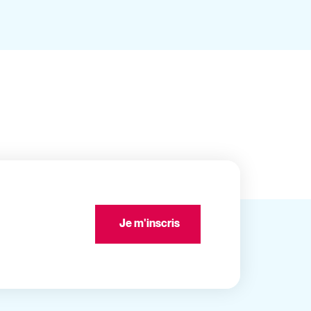
Je m'inscris