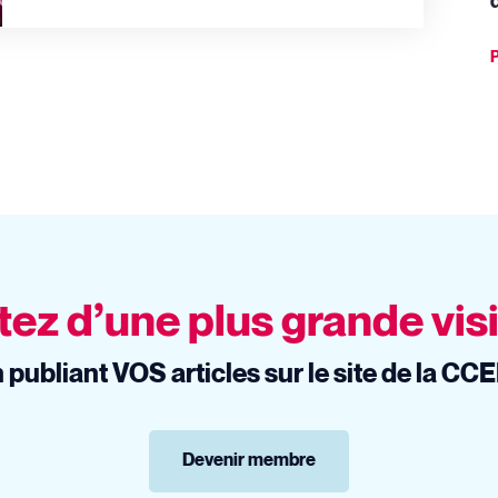
P
tez d’une plus grande visi
 publiant VOS articles sur le site de la CC
Devenir membre