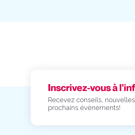
Inscrivez-vous à l'in
Recevez conseils, nouvelles
prochains événements!