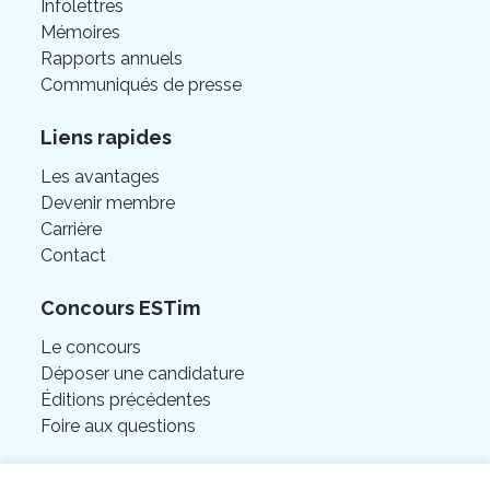
Infolettres
Mémoires
Rapports annuels
Communiqués de presse
Liens rapides
Les avantages
Devenir membre
Carrière
Contact
Concours ESTim
Le concours
Déposer une candidature
Éditions précédentes
Foire aux questions