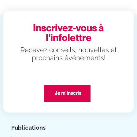
Inscrivez-vous à
l'infolettre
Recevez conseils, nouvelles et
prochains événements!
Je m'inscris
Publications