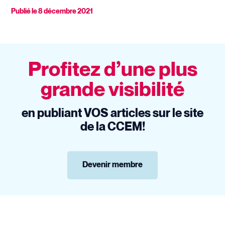
Publié le
8 décembre 2021
Profitez d’une plus
grande visibilité
en publiant VOS articles sur le site
de la CCEM!
Devenir membre