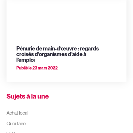
Pénurie de main-d’œuvre : regards
croisés d’organismes d’aide à
l’emploi
Publié le
23 mars 2022
Sujets à la une
Achat local
Quoi faire