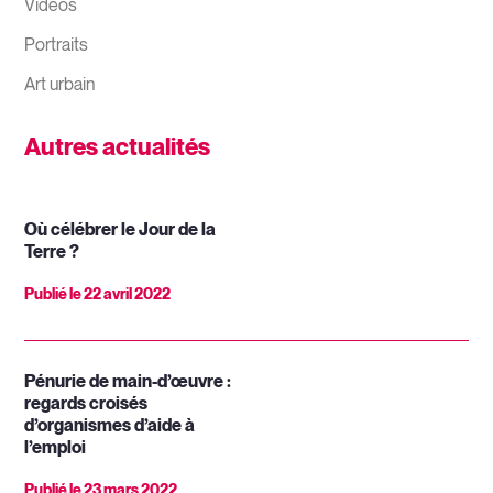
Vidéos
Portraits
Art urbain
Autres actualités
Où célébrer le Jour de la
Terre ?
Publié le
22 avril 2022
Pénurie de main-d’œuvre :
regards croisés
d’organismes d’aide à
l’emploi
Publié le
23 mars 2022