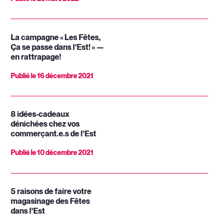
La campagne « Les Fêtes,
Ça se passe dans l’Est! » —
en rattrapage!
Publié le
16 décembre 2021
8 idées-cadeaux
dénichées chez vos
commerçant.e.s de l’Est
Publié le
10 décembre 2021
5 raisons de faire votre
magasinage des Fêtes
dans l’Est