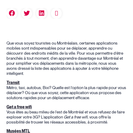
Que vous soyez touristes ou Montréalais, certaines applications
mobiles sont indispensables pour se déplacer, apprendre ou
découvrir des endroits inédits de la ville. Pour vous permettre d’être
branchés à tout moment, d’en apprendre davantage sur Montréal et
pour simplifier vos déplacements dans la métropole, nous vous
avons dressé la liste des applications à ajouter à votre téléphone
intelligent.
Transit
Métro, taxi, autobus, Bixi? Quelle est l’option la plus rapide pour vous
déplacer? Où que vous soyez, cette application vous propose des
solutions rapides pour un déplacement efficace.
Get a free wifi
Vous êtes au beau milieu de l’est de Montréal et vous refusez de faire
exploser votre 3G? L’application
Get a free wifi
, vous offre la
possibilité de trouver les réseaux accessibles, à proximité.
Musées MTL