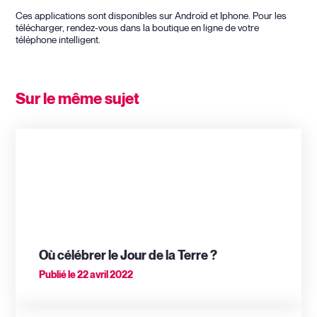
Ces applications sont disponibles sur Androïd et Iphone. Pour les
télécharger, rendez-vous dans la boutique en ligne de votre
téléphone intelligent.
Sur le même sujet
Où célébrer le Jour de la Terre ?
Publié le
22 avril 2022