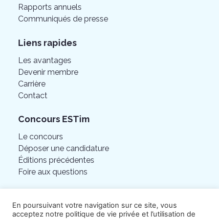
Rapports annuels
Communiqués de presse
Liens rapides
Les avantages
Devenir membre
Carrière
Contact
Concours ESTim
Le concours
Déposer une candidature
Éditions précédentes
Foire aux questions
En poursuivant votre navigation sur ce site, vous
acceptez notre politique de vie privée et l’utilisation de