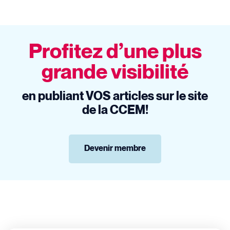
Profitez d’une plus
grande visibilité
en publiant VOS articles sur le site
de la CCEM!
Devenir membre