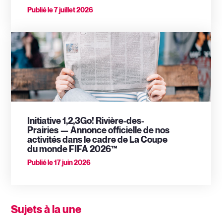
Publié le
7 juillet 2026
Initiative 1,2,3Go! Rivière-des-
Prairies — Annonce officielle de nos
activités dans le cadre de La Coupe
du monde FIFA 2026™
Publié le
17 juin 2026
Sujets à la une