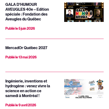
GALA D’HUMOUR
AVEUGLES 40e – Edition
spéciale : Fondation des
Aveugles du Québec
Publié le
5 juin 2026
MercadOr Québec 2027
Publié le
13 mai 2026
Ingénierie, inventions et
hydrogène : venez vivre la
science en action ce
samedi à Montréal !
Publié le
9 avril 2026