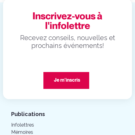
Inscrivez-vous à
l'infolettre
Recevez conseils, nouvelles et
prochains événements!
Je m'inscris
Publications
Infolettres
Mémoires