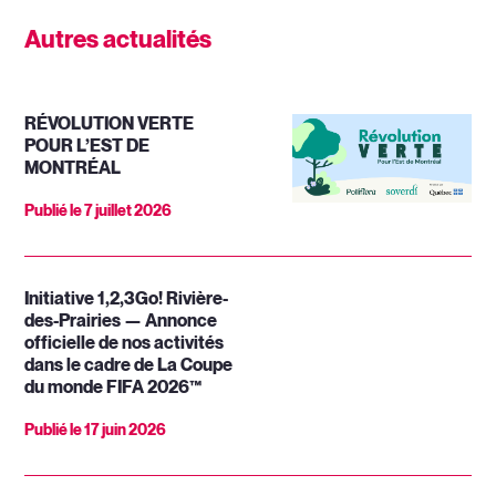
Autres actualités
RÉVOLUTION VERTE
POUR L’EST DE
MONTRÉAL
Publié le
7 juillet 2026
Initiative 1,2,3Go! Rivière-
des-Prairies — Annonce
officielle de nos activités
dans le cadre de La Coupe
du monde FIFA 2026™
Publié le
17 juin 2026