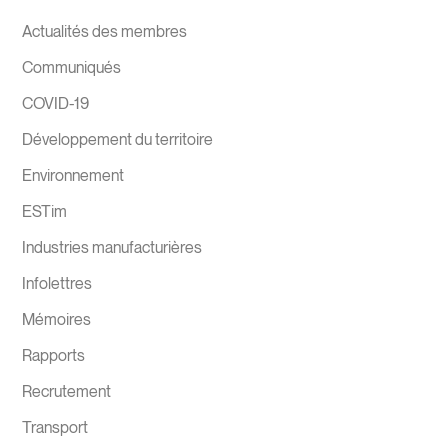
Actualités des membres
Communiqués
COVID-19
Développement du territoire
Environnement
ESTim
Industries manufacturières
Infolettres
Mémoires
Rapports
Recrutement
Transport