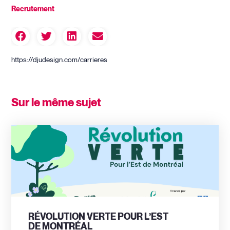
Recrutement
https://djudesign.com/carrieres
Sur le même sujet
RÉVOLUTION VERTE POUR L’EST
DE MONTRÉAL