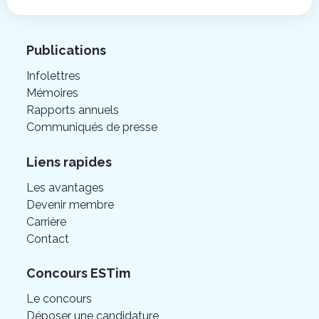
Publications
Infolettres
Mémoires
Rapports annuels
Communiqués de presse
Liens rapides
Les avantages
Devenir membre
Carrière
Contact
Concours ESTim
Le concours
Déposer une candidature