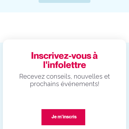
Inscrivez-vous à
l'infolettre
Recevez conseils, nouvelles et
prochains événements!
Je m'inscris