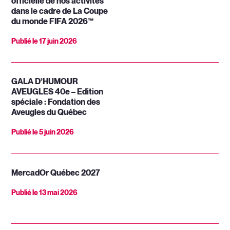
officielle de nos activités
dans le cadre de La Coupe
du monde FIFA 2026™
Publié le
17 juin 2026
GALA D’HUMOUR
AVEUGLES 40e – Edition
spéciale : Fondation des
Aveugles du Québec
Publié le
5 juin 2026
MercadOr Québec 2027
Publié le
13 mai 2026