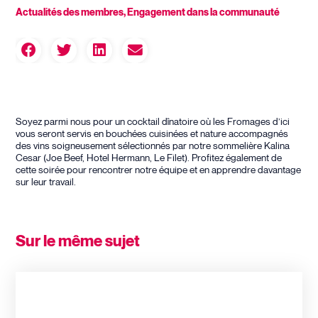
Actualités des membres
,
Engagement dans la communauté
Soyez parmi nous pour un cocktail dînatoire où les Fromages d’ici
vous seront servis en bouchées cuisinées et nature accompagnés
des vins soigneusement sélectionnés par notre sommelière Kalina
Cesar (Joe Beef, Hotel Hermann, Le Filet). Profitez également de
cette soirée pour rencontrer notre équipe et en apprendre davantage
sur leur travail.
Sur le même sujet