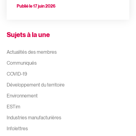
Publié le
17 juin 2026
Sujets à la une
Actualités des membres
Communiqués
COVID-19
Développement du territoire
Environnement
ESTim
Industries manufacturières
Infolettres