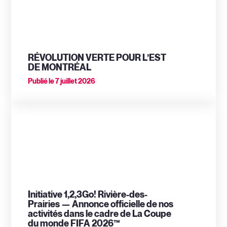
RÉVOLUTION VERTE POUR L’EST
DE MONTRÉAL
Publié le
7 juillet 2026
Initiative 1,2,3Go! Rivière-des-
Prairies — Annonce officielle de nos
activités dans le cadre de La Coupe
du monde FIFA 2026™