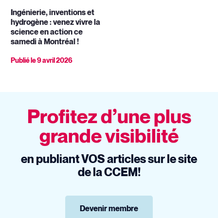
Ingénierie, inventions et
hydrogène : venez vivre la
science en action ce
samedi à Montréal !
Publié le
9 avril 2026
Profitez d’une plus
grande visibilité
en publiant VOS articles sur le site
de la CCEM!
Devenir membre