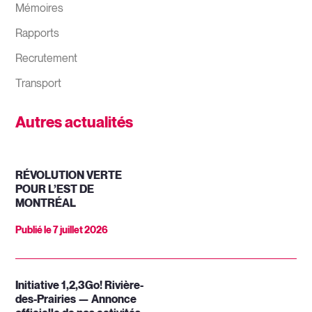
Mémoires
Rapports
Recrutement
Transport
Autres actualités
RÉVOLUTION VERTE
POUR L’EST DE
MONTRÉAL
Publié le
7 juillet 2026
Initiative 1,2,3Go! Rivière-
des-Prairies — Annonce