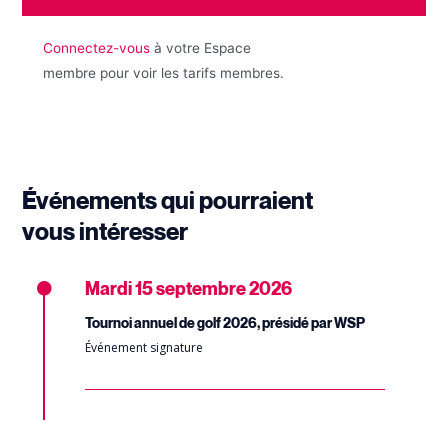
Connectez-vous
à votre Espace
membre pour voir les tarifs membres.
Événements qui pourraient
vous intéresser
Mardi
15 septembre 2026
Tournoi annuel de golf 2026, présidé par WSP
Événement signature