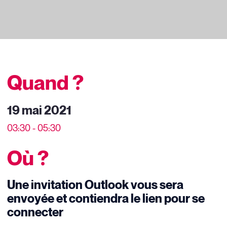
Quand ?
19 mai 2021
03:30 - 05:30
Où ?
Une invitation Outlook vous sera
envoyée et contiendra le lien pour se
connecter