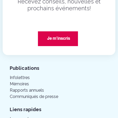
Recevez conseils, nouvelles et
prochains événements!
Je m'inscris
Publications
Infolettres
Mémoires
Rapports annuels
Communiqués de presse
Liens rapides