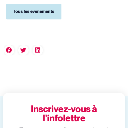
Tous les événements
Inscrivez-vous à
l'infolettre