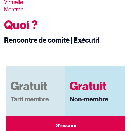
Virtuelle
Montréal
Quoi ?
Rencontre de comité | Exécutif
Gratuit
Gratuit
Tarif membre
Non-membre
S'inscrire