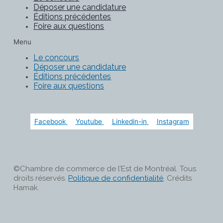
Déposer une candidature
Éditions précédentes
Foire aux questions
Menu
Le concours
Déposer une candidature
Éditions précédentes
Foire aux questions
Facebook
Youtube
Linkedin-in
Instagram
©Chambre de commerce de l’Est de Montréal. Tous
droits réservés.
Politique de confidentialité
. Crédits
Hamak.