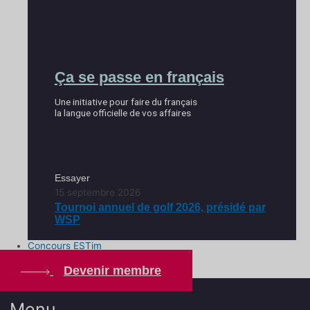
Ça se passe en français
Une initiative pour faire du français
la langue officielle de vos affaires
Essayer
15 septembre 2026
Tournoi annuel de golf 2026, présidé par
WSP
Concours ESTim
Devenir membre
Menu