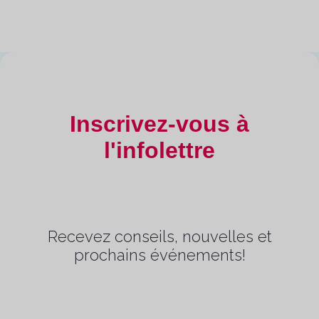
Inscrivez-vous à
l'infolettre
Recevez conseils, nouvelles et
prochains événements!