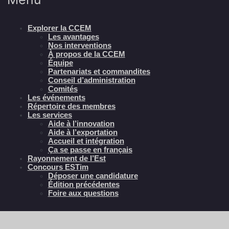
Explorer la CCEM
Les avantages
Nos interventions
À propos de la CCEM
Équipe
Partenariats et commandites
Conseil d’administration
Comités
Les événements
Répertoire des membres
Les services
Aide à l’innovation
Aide à l’exportation
Accueil et intégration
Ça se passe en français
Rayonnement de l’Est
Concours ESTim
Déposer une candidature
Édition précédentes
Foire aux questions