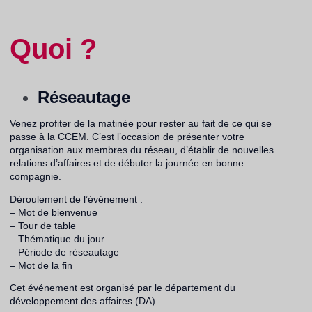
Quoi ?
Réseautage
Venez profiter de la matinée pour rester au fait de ce qui se
passe à la CCEM. C’est l’occasion de présenter votre
organisation aux membres du réseau, d’établir de nouvelles
relations d’affaires et de débuter la journée en bonne
compagnie.
Déroulement de l’événement :
– Mot de bienvenue
– Tour de table
– Thématique du jour
– Période de réseautage
– Mot de la fin
Cet événement est organisé par le département du
développement des affaires (DA).