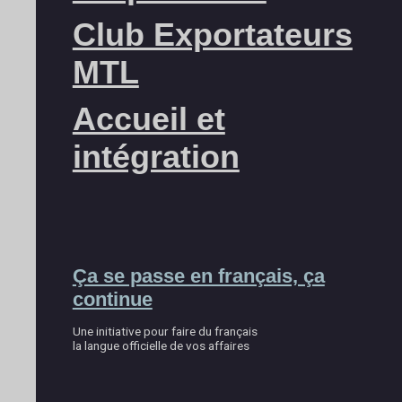
Club Exportateurs
MTL
Accueil et
intégration
Ça se passe en français, ça
continue
Une initiative pour faire du français
la langue officielle de vos affaires