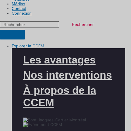
Médias
Contact
Connexion
Rechercher
Explorer la CCEM
Les avantages
Nos interventions
À propos de la
CCEM