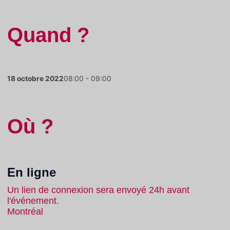
Quand ?
18 octobre 2022
08:00 - 09:00
Où ?
En ligne
Un lien de connexion sera envoyé 24h avant
l'événement.
Montréal