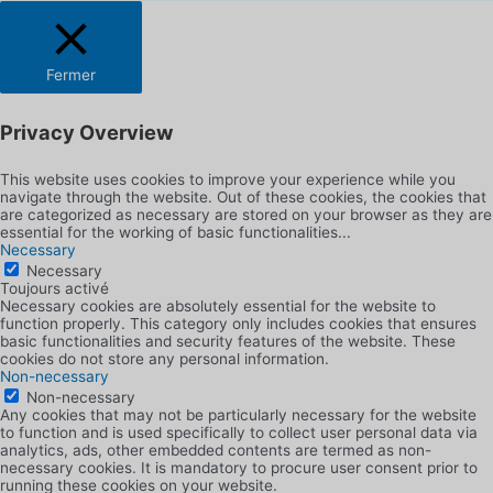
Fermer
Privacy Overview
This website uses cookies to improve your experience while you
navigate through the website. Out of these cookies, the cookies that
are categorized as necessary are stored on your browser as they are
essential for the working of basic functionalities
...
Necessary
Necessary
Toujours activé
Necessary cookies are absolutely essential for the website to
function properly. This category only includes cookies that ensures
basic functionalities and security features of the website. These
cookies do not store any personal information.
Non-necessary
Non-necessary
Any cookies that may not be particularly necessary for the website
to function and is used specifically to collect user personal data via
analytics, ads, other embedded contents are termed as non-
necessary cookies. It is mandatory to procure user consent prior to
running these cookies on your website.