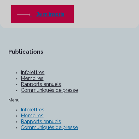
Je m'inscris
Publications
Infolettres
Mémoires
Rapports annuels
Communiqués de presse
Menu
Infolettres
Mémoires
Rapports annuels
Communiqués de presse