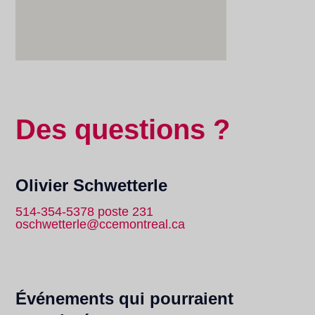
Des questions ?
Olivier Schwetterle
514-354-5378 poste 231
oschwetterle@ccemontreal.ca
Événements qui pourraient