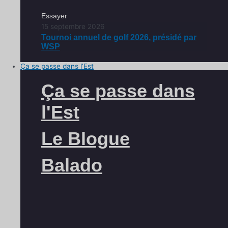
Essayer
15 septembre 2026
Tournoi annuel de golf 2026, présidé par
WSP
Ça se passe dans l’Est
Ça se passe dans
l'Est
Le Blogue
Balado