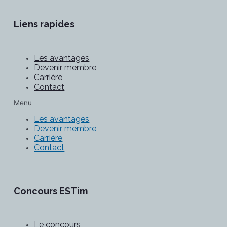
Liens rapides
Les avantages
Devenir membre
Carrière
Contact
Menu
Les avantages
Devenir membre
Carrière
Contact
Concours ESTim
Le concours