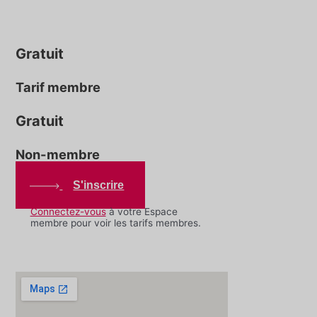
Gratuit
Tarif membre
Gratuit
Non-membre
S'inscrire
Connectez-vous
à votre Espace
membre pour voir les tarifs membres.