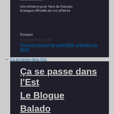
Une initiative pour faire du français
la langue officielle de vos affaires
Essayer
15 septembre 2026
Tournoi annuel de golf 2026, présidé par
WSP
Ça se passe dans l’Est
Ça se passe dans
l'Est
Le Blogue
Balado