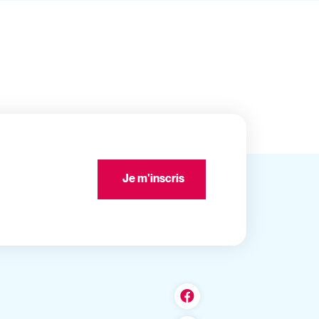
Je m'inscris