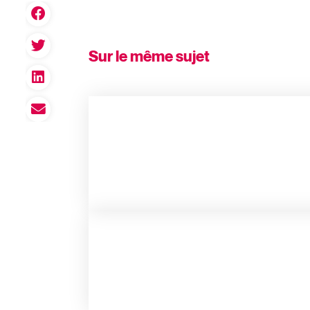
Sur le même sujet