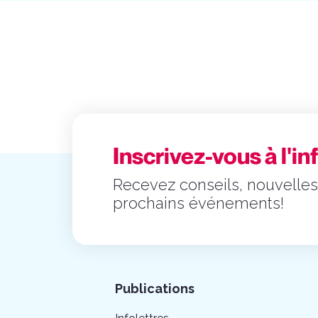
Inscrivez-vous à l'in
Recevez conseils, nouvelles
prochains événements!
Publications