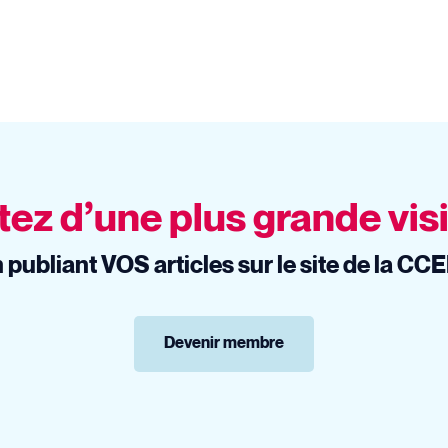
tez d’une plus grande visi
 publiant VOS articles sur le site de la CC
Devenir membre