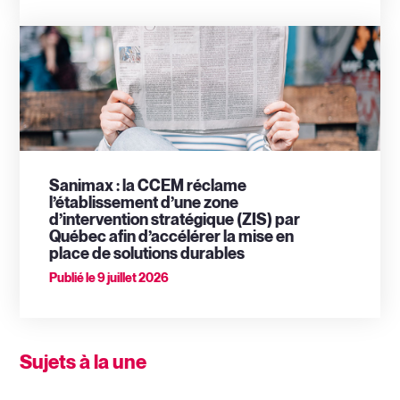
Sanimax : la CCEM réclame
l’établissement d’une zone
d’intervention stratégique (ZIS) par
Québec afin d’accélérer la mise en
place de solutions durables
Publié le
9 juillet 2026
Sujets à la une