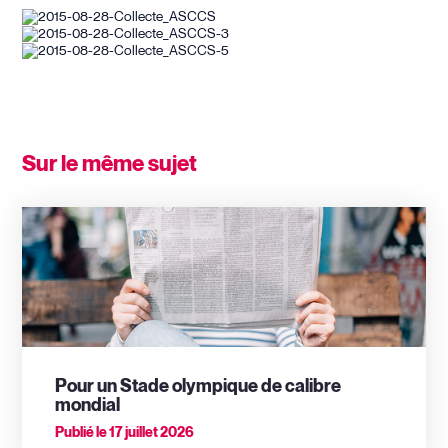
Sur le même sujet
Pour un Stade olympique de calibre
mondial
Publié le
17 juillet 2026