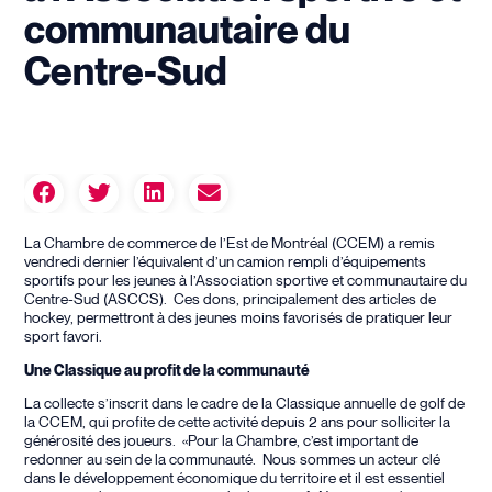
communautaire du
Centre-Sud
La Chambre de commerce de l’Est de Montréal (CCEM) a remis
vendredi dernier l’équivalent d’un camion rempli d’équipements
sportifs pour les jeunes à l’Association sportive et communautaire du
Centre-Sud (ASCCS). Ces dons, principalement des articles de
hockey, permettront à des jeunes moins favorisés de pratiquer leur
sport favori.
Une Classique au profit de la communauté
La collecte s’inscrit dans le cadre de la Classique annuelle de golf de
la CCEM, qui profite de cette activité depuis 2 ans pour solliciter la
générosité des joueurs. «Pour la Chambre, c’est important de
redonner au sein de la communauté. Nous sommes un acteur clé
dans le développement économique du territoire et il est essentiel