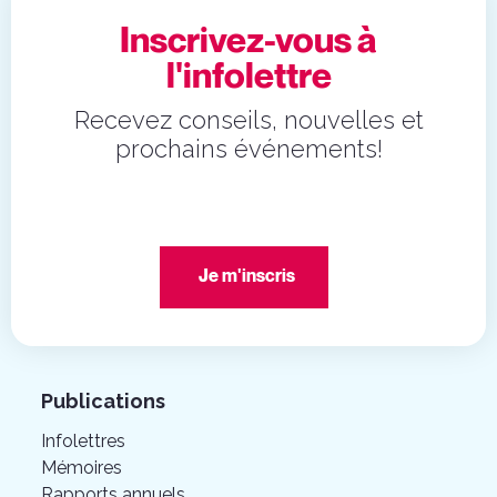
Inscrivez-vous à
l'infolettre
Recevez conseils, nouvelles et
prochains événements!
Je m'inscris
Publications
Infolettres
Mémoires
Rapports annuels