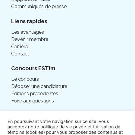
Communiqués de presse
Liens rapides
Les avantages
Devenir membre
Carrière
Contact
Concours ESTim
Le concours
Déposer une candidature
Éditions précédentes
Foire aux questions
En poursuivant votre navigation sur ce site, vous
acceptez notre politique de vie privée et l’utilisation de
témoins (cookies) pour vous proposer des contenus et