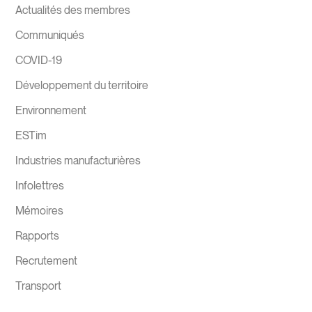
Actualités des membres
Communiqués
COVID-19
Développement du territoire
Environnement
ESTim
Industries manufacturières
Infolettres
Mémoires
Rapports
Recrutement
Transport