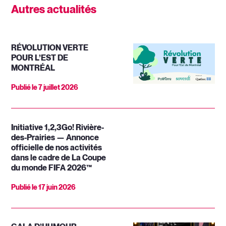
Autres actualités
RÉVOLUTION VERTE
POUR L’EST DE
MONTRÉAL
Publié le
7 juillet 2026
Initiative 1,2,3Go! Rivière-
des-Prairies — Annonce
officielle de nos activités
dans le cadre de La Coupe
du monde FIFA 2026™
Publié le
17 juin 2026