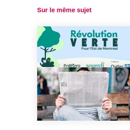
Sur le même sujet