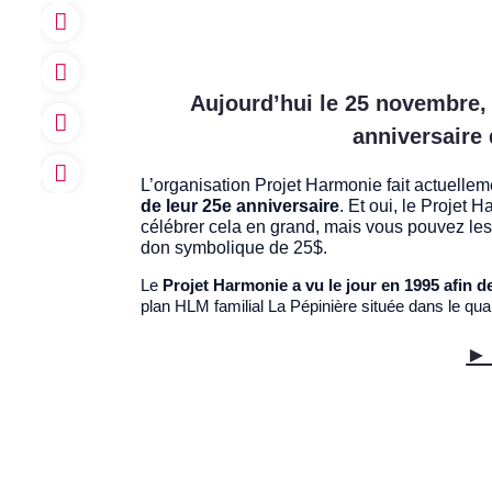
Aujourd’hui le 25 novembre,
anniversaire
L’organisation Projet Harmonie fait
actuellem
de leur 25e anniversaire
. Et oui, le Projet 
célébrer cela en grand, mais vous pouvez les
don symbolique de 25$.
Le
Projet Harmonie a vu le jour en 1995 afin de
plan HLM familial La Pépinière située dans le qua
► 