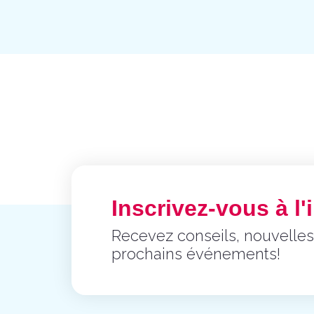
Inscrivez-vous à l'i
Recevez conseils, nouvelles
prochains événements!