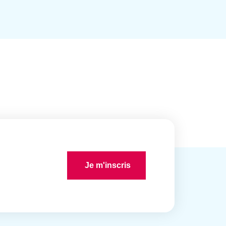
Je m'inscris