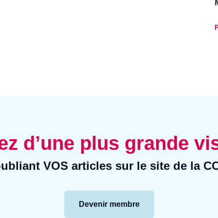
P
ez d’une plus grande vis
ubliant VOS articles sur le site de la 
Devenir membre