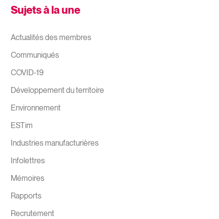
Sujets à la une
Actualités des membres
Communiqués
COVID-19
Développement du territoire
Environnement
ESTim
Industries manufacturières
Infolettres
Mémoires
Rapports
Recrutement