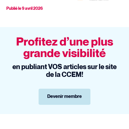
Publié le
9 avril 2026
Profitez d’une plus
grande visibilité
en publiant VOS articles sur le site
de la CCEM!
Devenir membre