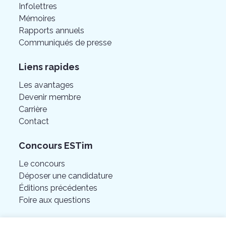
Infolettres
Mémoires
Rapports annuels
Communiqués de presse
Liens rapides
Les avantages
Devenir membre
Carrière
Contact
Concours ESTim
Le concours
Déposer une candidature
Éditions précédentes
Foire aux questions