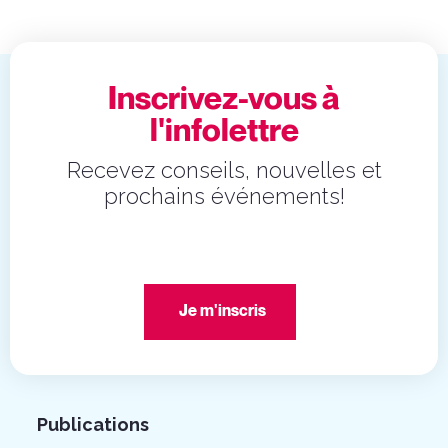
Inscrivez-vous à
l'infolettre
Recevez conseils, nouvelles et
prochains événements!
Je m'inscris
Publications