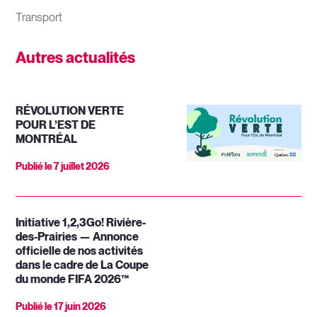
Transport
Autres actualités
RÉVOLUTION VERTE
POUR L’EST DE
MONTRÉAL
Publié le
7 juillet 2026
Initiative 1,2,3Go! Rivière-
des-Prairies — Annonce
officielle de nos activités
dans le cadre de La Coupe
du monde FIFA 2026™
Publié le
17 juin 2026