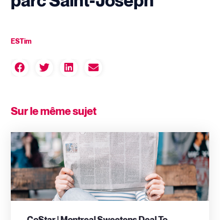
parc Saint-Joseph
ESTim
Sur le même sujet