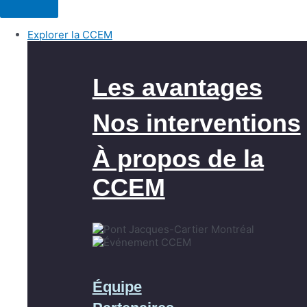
Explorer la CCEM
Les avantages
Nos interventions
À propos de la
CCEM
Équipe