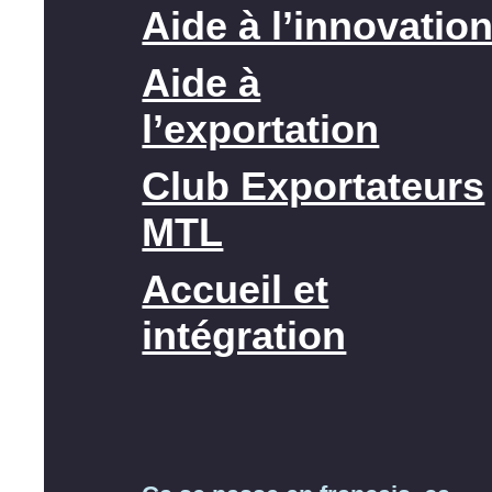
Aide à l’innovatio
Aide à
l’exportation
Club Exportateurs
MTL
Accueil et
intégration