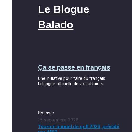
Le Blogue
Balado
Ça se passe en français
Une initiative pour faire du français
la langue officielle de vos affaires
Essayer
15 septembre 2026
Tournoi annuel de golf 2026, présidé
par WSP