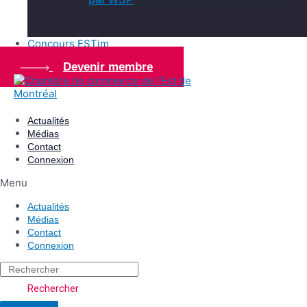
Concours ESTim
Devenir membre
Actualités
Médias
Contact
Connexion
Menu
Actualités
Médias
Contact
Connexion
Rechercher