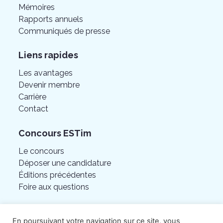
Mémoires
Rapports annuels
Communiqués de presse
Liens rapides
Les avantages
Devenir membre
Carrière
Contact
Concours ESTim
Le concours
Déposer une candidature
Éditions précédentes
Foire aux questions
En poursuivant votre navigation sur ce site, vous