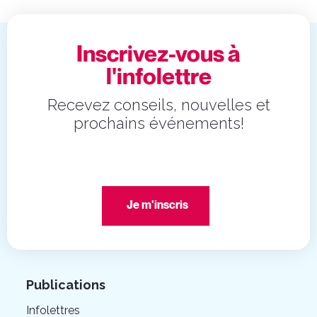
Inscrivez-vous à
l'infolettre
Recevez conseils, nouvelles et
prochains événements!
Je m'inscris
Publications
Infolettres