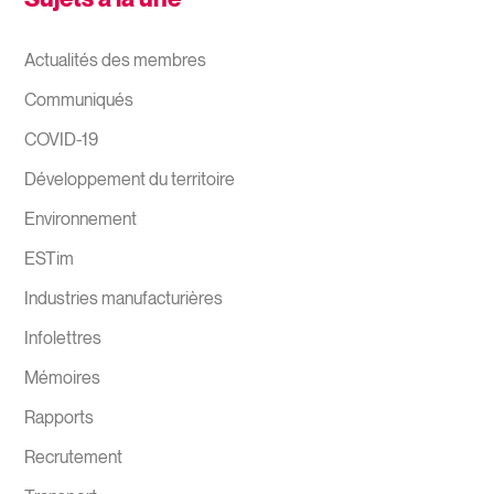
Actualités des membres
Communiqués
COVID-19
Développement du territoire
Environnement
ESTim
Industries manufacturières
Infolettres
Mémoires
Rapports
Recrutement