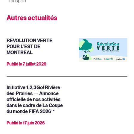
Transport
Autres actualités
RÉVOLUTION VERTE
POUR L’EST DE
MONTRÉAL
Publié le
7 juillet 2026
Initiative 1,2,3Go! Rivière-
des-Prairies — Annonce
officielle de nos activités
dans le cadre de La Coupe
du monde FIFA 2026™
Publié le
17 juin 2026