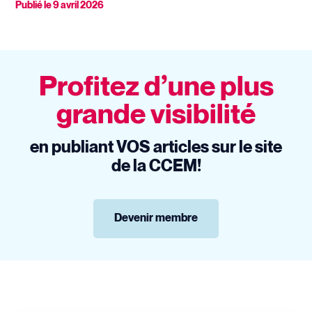
Publié le
9 avril 2026
Profitez d’une plus
grande visibilité
en publiant VOS articles sur le site
de la CCEM!
Devenir membre