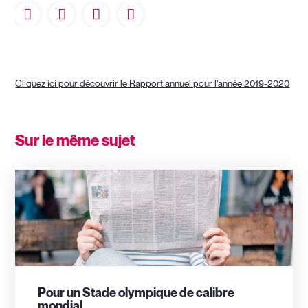
Cliquez ici pour découvrir le Rapport annuel pour l’année 2019-2020
Sur le même sujet
Pour un Stade olympique de calibre
mondial