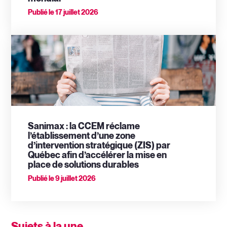
Publié le
17 juillet 2026
Sanimax : la CCEM réclame
l’établissement d’une zone
d’intervention stratégique (ZIS) par
Québec afin d’accélérer la mise en
place de solutions durables
Publié le
9 juillet 2026
Sujets à la une