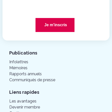
Je m'inscris
Publications
Infolettres
Mémoires
Rapports annuels
Communiqués de presse
Liens rapides
Les avantages
Devenir membre