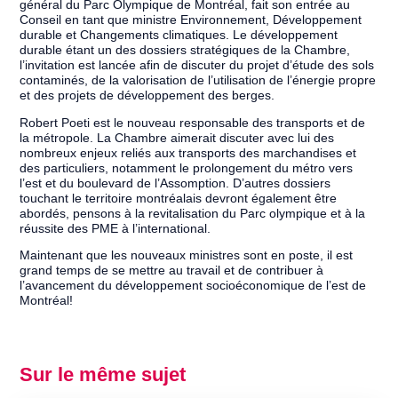
général du Parc Olympique de Montréal, fait son entrée au
Conseil en tant que ministre Environnement, Développement
durable et Changements climatiques. Le développement
durable étant un des dossiers stratégiques de la Chambre,
l’invitation est lancée afin de discuter du projet d’étude des sols
contaminés, de la valorisation de l’utilisation de l’énergie propre
et des projets de développement des berges.
Robert Poeti est le nouveau responsable des transports et de
la métropole. La Chambre aimerait discuter avec lui des
nombreux enjeux reliés aux transports des marchandises et
des particuliers, notamment le prolongement du métro vers
l’est et du boulevard de l’Assomption. D’autres dossiers
touchant le territoire montréalais devront également être
abordés, pensons à la revitalisation du Parc olympique et à la
réussite des PME à l’international.
Maintenant que les nouveaux ministres sont en poste, il est
grand temps de se mettre au travail et de contribuer à
l’avancement du développement socioéconomique de l’est de
Montréal!
Sur le même sujet