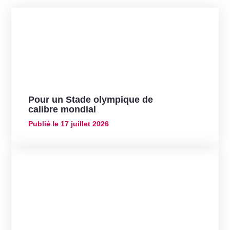
Pour un Stade olympique de
calibre mondial
Publié le
17 juillet 2026