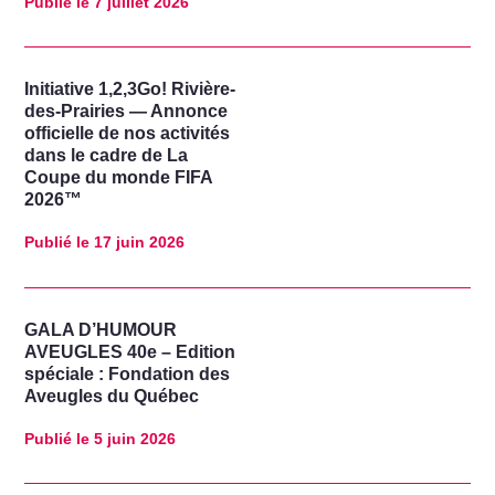
Publié le
7 juillet 2026
Initiative 1,2,3Go! Rivière-
des-Prairies — Annonce
officielle de nos activités
dans le cadre de La
Coupe du monde FIFA
2026™
Publié le
17 juin 2026
GALA D’HUMOUR
AVEUGLES 40e – Edition
spéciale : Fondation des
Aveugles du Québec
Publié le
5 juin 2026