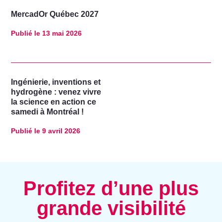
MercadOr Québec 2027
Publié le
13 mai 2026
Ingénierie, inventions et
hydrogène : venez vivre
la science en action ce
samedi à Montréal !
Publié le
9 avril 2026
Profitez d’une plus
grande visibilité