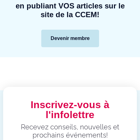
en publiant VOS articles sur le
site de la CCEM!
Devenir membre
Inscrivez-vous à
l'infolettre
Recevez conseils, nouvelles et
prochains événements!