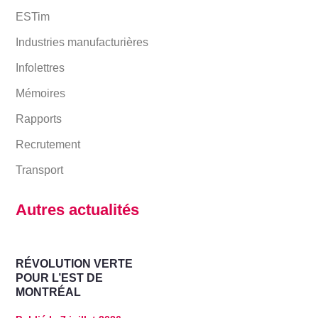
ESTim
Industries manufacturières
Infolettres
Mémoires
Rapports
Recrutement
Transport
Autres actualités
RÉVOLUTION VERTE
POUR L’EST DE
MONTRÉAL