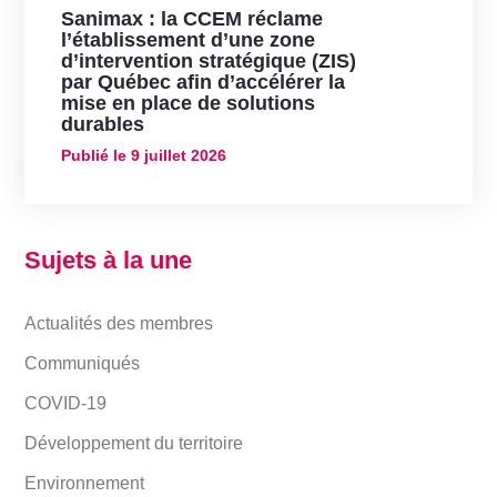
Sanimax : la CCEM réclame
l’établissement d’une zone
d’intervention stratégique (ZIS)
par Québec afin d’accélérer la
mise en place de solutions
durables
Publié le
9 juillet 2026
Sujets à la une
Actualités des membres
Communiqués
COVID-19
Développement du territoire
Environnement