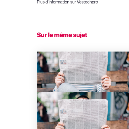
Plus d’information sur Vestechpro
Sur le même sujet