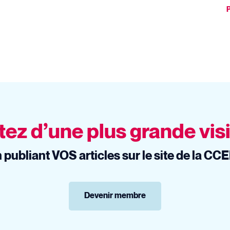
P
tez d’une plus grande visi
 publiant VOS articles sur le site de la CC
Devenir membre