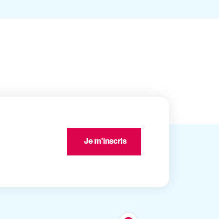
Je m'inscris