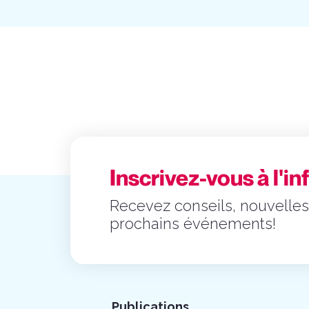
Inscrivez-vous à l'in
Recevez conseils, nouvelles
prochains événements!
Publications