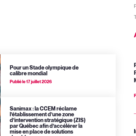
T
Pour un Stade olympique de
calibre mondial
Publié le
17 juillet 2026
P
Sanimax : la CCEM réclame
l’établissement d’une zone
d’intervention stratégique (ZIS)
par Québec afin d’accélérer la
I
mise en place de solutions