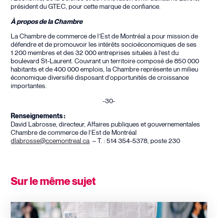
président du GTEC, pour cette marque de confiance.
À
propos
de la Chambre
La Chambre de commerce de l’Est de Montréal a pour mission de
défendre et de promouvoir les intérêts socioéconomiques de ses
1 200 membres et des 32 000 entreprises situées à l’est du
boulevard St-Laurent. Couvrant un territoire composé de 850 000
habitants et de 400 000 emplois, la Chambre représente un milieu
économique diversifié disposant d’opportunités de croissance
importantes.
-30-
Renseignements :
David Labrosse, directeur, Affaires publiques et gouvernementales
Chambre de commerce de l’Est de Montréal
dlabrosse@ccemontreal.ca
– T. : 514 354-5378, poste 230
Sur le même sujet