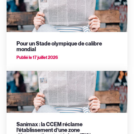
Pour un Stade olympique de calibre
mondial
Publié le
17 juillet 2026
Sanimax : la CCEM réclame
l’établissement d’une zone