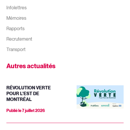
Infolettres
Mémoires
Rapports
Recrutement
Transport
Autres actualités
RÉVOLUTION VERTE
POUR L’EST DE
MONTRÉAL
Publié le
7 juillet 2026