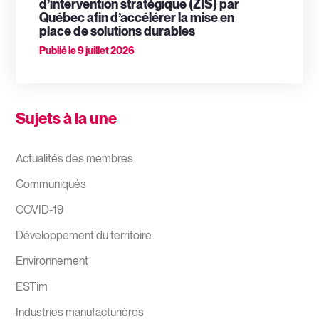
d’intervention stratégique (ZIS) par
Québec afin d’accélérer la mise en
place de solutions durables
Publié le
9 juillet 2026
Sujets à la une
Actualités des membres
Communiqués
COVID-19
Développement du territoire
Environnement
ESTim
Industries manufacturières