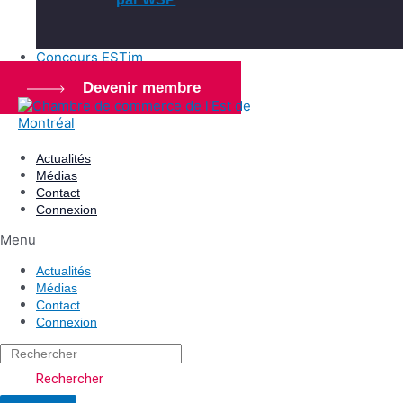
Concours ESTim
Devenir membre
Actualités
Médias
Contact
Connexion
Menu
Actualités
Médias
Contact
Connexion
Rechercher