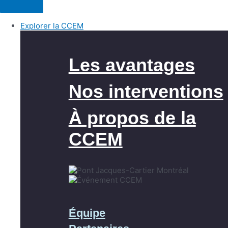
Explorer la CCEM
Les avantages
Nos interventions
À propos de la
CCEM
Équipe