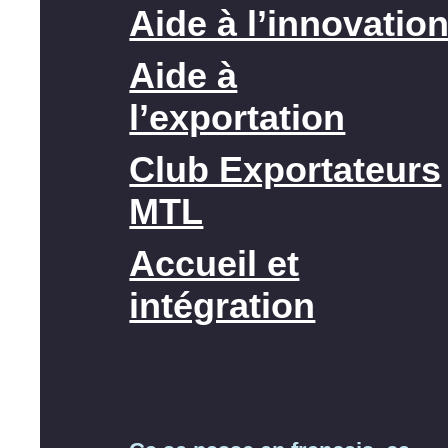
Aide à l’innovatio
Aide à
l’exportation
Club Exportateurs
MTL
Accueil et
intégration