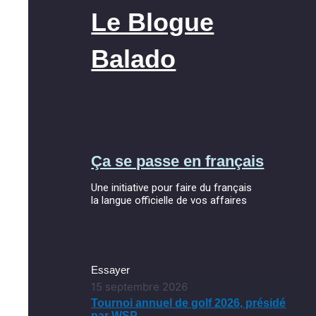
Le Blogue
Balado
Ça se passe en français
Une initiative pour faire du français
la langue officielle de vos affaires
Essayer
15 septembre 2026
Tournoi annuel de golf 2026, présidé
par WSP