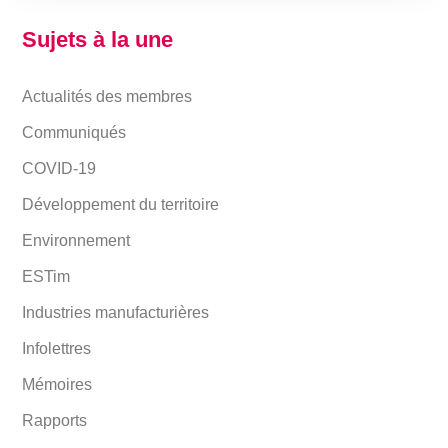
Sujets à la une
Actualités des membres
Communiqués
COVID-19
Développement du territoire
Environnement
ESTim
Industries manufacturières
Infolettres
Mémoires
Rapports