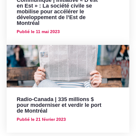
en Est » : La société civile se
mobilise pour accélérer le
développement de l’Est de
Montréal
Publié le
11 mai 2023
Radio-Canada | 335 millions $
pour moderniser et verdir le port
de Montréal
Publié le
21 février 2023