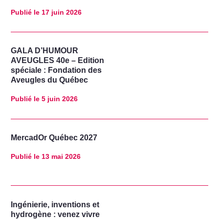
Publié le
17 juin 2026
GALA D’HUMOUR
AVEUGLES 40e – Edition
spéciale : Fondation des
Aveugles du Québec
Publié le
5 juin 2026
MercadOr Québec 2027
Publié le
13 mai 2026
Ingénierie, inventions et
hydrogène : venez vivre