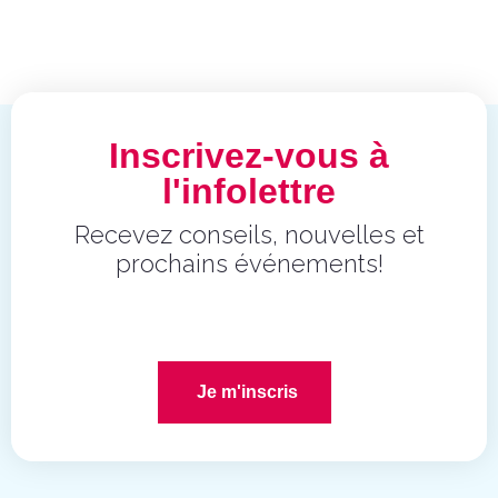
Inscrivez-vous à
l'infolettre
Recevez conseils, nouvelles et
prochains événements!
Je m'inscris