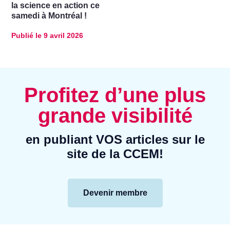
la science en action ce
samedi à Montréal !
Publié le
9 avril 2026
Profitez d’une plus
grande visibilité
en publiant VOS articles sur le
site de la CCEM!
Devenir membre