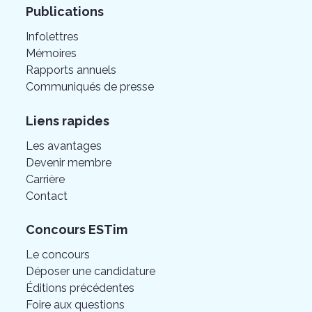
Publications
Infolettres
Mémoires
Rapports annuels
Communiqués de presse
Liens rapides
Les avantages
Devenir membre
Carrière
Contact
Concours ESTim
Le concours
Déposer une candidature
Éditions précédentes
Foire aux questions