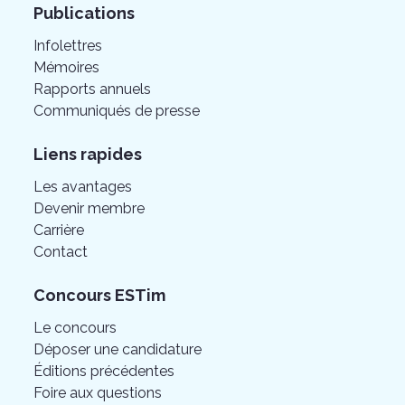
Publications
Infolettres
Mémoires
Rapports annuels
Communiqués de presse
Liens rapides
Les avantages
Devenir membre
Carrière
Contact
Concours ESTim
Le concours
Déposer une candidature
Éditions précédentes
Foire aux questions