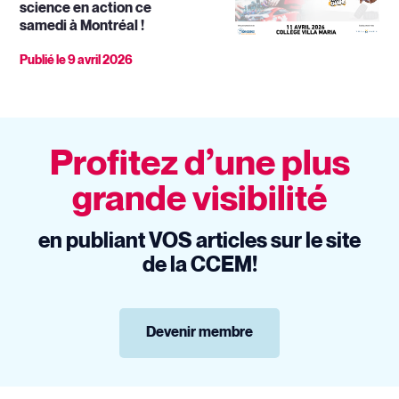
science en action ce
samedi à Montréal !
Publié le
9 avril 2026
Profitez d’une plus
grande visibilité
en publiant VOS articles sur le site
de la CCEM!
Devenir membre