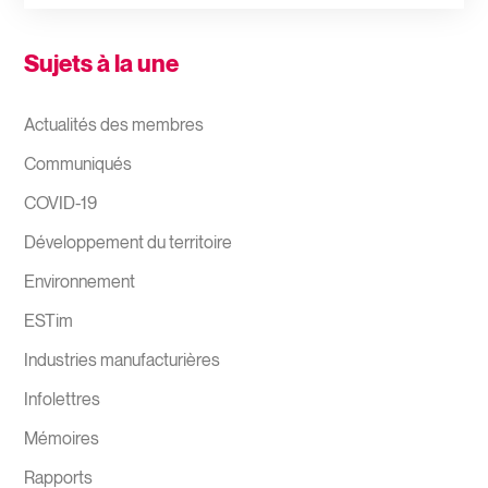
Sujets à la une
Actualités des membres
Communiqués
COVID-19
Développement du territoire
Environnement
ESTim
Industries manufacturières
Infolettres
Mémoires
Rapports