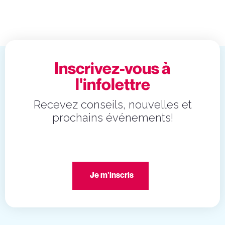
Inscrivez-vous à
l'infolettre
Recevez conseils, nouvelles et
prochains événements!
Je m'inscris