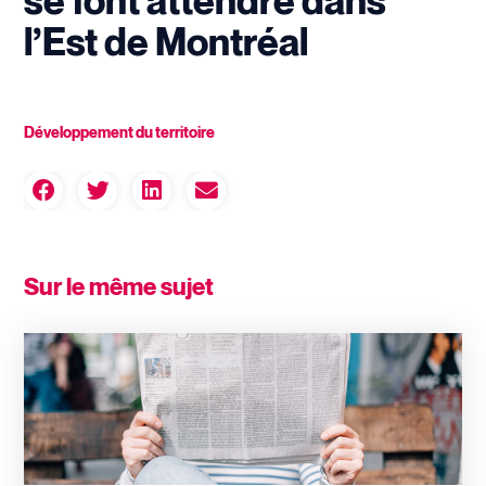
se font attendre dans
l’Est de Montréal
Développement du territoire
Sur le même sujet