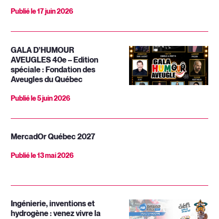
Publié le
17 juin 2026
GALA D’HUMOUR
AVEUGLES 40e – Edition
spéciale : Fondation des
Aveugles du Québec
Publié le
5 juin 2026
MercadOr Québec 2027
Publié le
13 mai 2026
Ingénierie, inventions et
hydrogène : venez vivre la