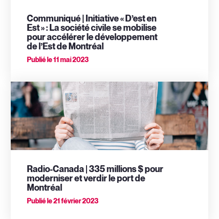
Communiqué | Initiative « D’est en
Est » : La société civile se mobilise
pour accélérer le développement
de l’Est de Montréal
Publié le
11 mai 2023
Radio-Canada | 335 millions $ pour
moderniser et verdir le port de
Montréal
Publié le
21 février 2023