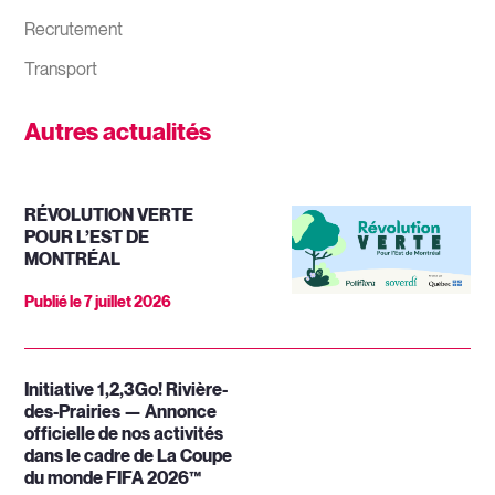
Recrutement
Transport
Autres actualités
RÉVOLUTION VERTE
POUR L’EST DE
MONTRÉAL
Publié le
7 juillet 2026
Initiative 1,2,3Go! Rivière-
des-Prairies — Annonce
officielle de nos activités
dans le cadre de La Coupe
du monde FIFA 2026™