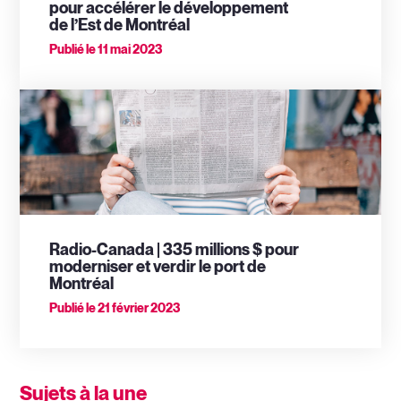
pour accélérer le développement
de l’Est de Montréal
Publié le
11 mai 2023
Radio-Canada | 335 millions $ pour
moderniser et verdir le port de
Montréal
Publié le
21 février 2023
Sujets à la une