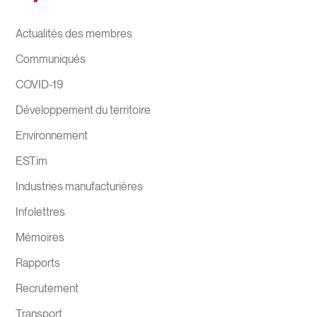
Actualités des membres
Communiqués
COVID-19
Développement du territoire
Environnement
ESTim
Industries manufacturières
Infolettres
Mémoires
Rapports
Recrutement
Transport