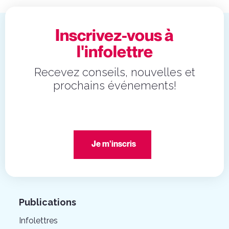
Inscrivez-vous à
l'infolettre
Recevez conseils, nouvelles et
prochains événements!
Je m'inscris
Publications
Infolettres