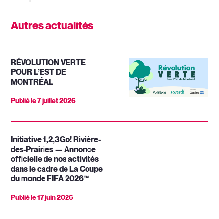
Autres actualités
RÉVOLUTION VERTE
POUR L’EST DE
MONTRÉAL
Publié le
7 juillet 2026
Initiative 1,2,3Go! Rivière-
des-Prairies — Annonce
officielle de nos activités
dans le cadre de La Coupe
du monde FIFA 2026™
Publié le
17 juin 2026