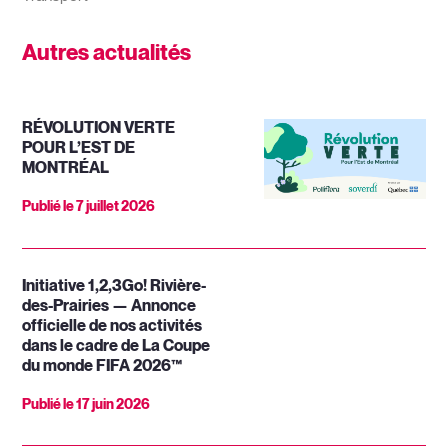
Autres actualités
RÉVOLUTION VERTE
POUR L’EST DE
MONTRÉAL
Publié le
7 juillet 2026
Initiative 1,2,3Go! Rivière-
des-Prairies — Annonce
officielle de nos activités
dans le cadre de La Coupe
du monde FIFA 2026™
Publié le
17 juin 2026