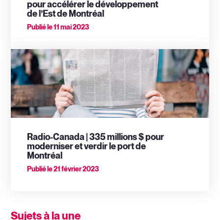
pour accélérer le développement
de l’Est de Montréal
Publié le
11 mai 2023
Radio-Canada | 335 millions $ pour
moderniser et verdir le port de
Montréal
Publié le
21 février 2023
Sujets à la une