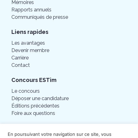
Mémoires
Rapports annuels
Communiqués de presse
Liens rapides
Les avantages
Devenir membre
Carrière
Contact
Concours ESTim
Le concours
Déposer une candidature
Éditions précédentes
Foire aux questions
En poursuivant votre navigation sur ce site, vous