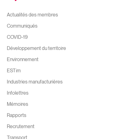
Actualités des membres
Communiqués
COVID-19
Développement du territoire
Environnement
ESTim
Industries manufacturières
Infolettres
Mémoires
Rapports
Recrutement
Transport