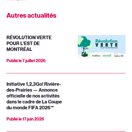
Autres actualités
RÉVOLUTION VERTE
POUR L’EST DE
MONTRÉAL
Publié le
7 juillet 2026
Initiative 1,2,3Go! Rivière-
des-Prairies — Annonce
officielle de nos activités
dans le cadre de La Coupe
du monde FIFA 2026™
Publié le
17 juin 2026