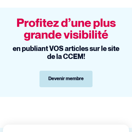
Profitez d’une plus
grande visibilité
en publiant VOS articles sur le site
de la CCEM!
Devenir membre