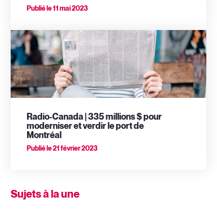
Publié le
11 mai 2023
Radio-Canada | 335 millions $ pour
moderniser et verdir le port de
Montréal
Publié le
21 février 2023
Sujets à la une