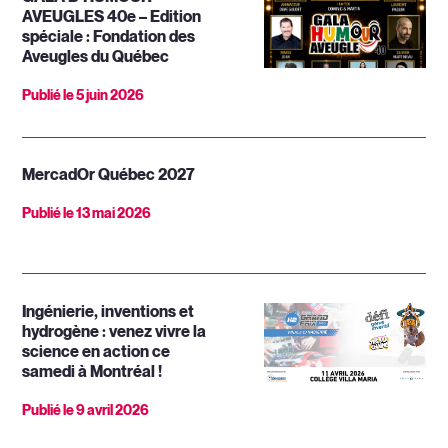
AVEUGLES 40e – Edition
spéciale : Fondation des
Aveugles du Québec
Publié le
5 juin 2026
MercadOr Québec 2027
Publié le
13 mai 2026
Ingénierie, inventions et
hydrogène : venez vivre la
science en action ce
samedi à Montréal !
Publié le
9 avril 2026