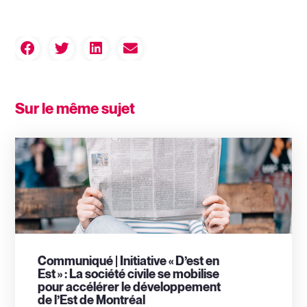
Sur le même sujet
Communiqué | Initiative « D’est en
Est » : La société civile se mobilise
pour accélérer le développement
de l’Est de Montréal