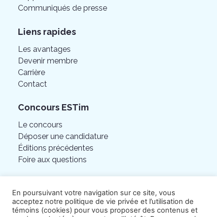
Communiqués de presse
Liens rapides
Les avantages
Devenir membre
Carrière
Contact
Concours ESTim
Le concours
Déposer une candidature
Éditions précédentes
Foire aux questions
En poursuivant votre navigation sur ce site, vous
acceptez notre politique de vie privée et l’utilisation de
témoins (cookies) pour vous proposer des contenus et