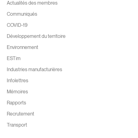
Actualités des membres
Communiqués
COVID-19
Développement du territoire
Environnement
ESTim
Industries manufacturières
Infolettres
Mémoires
Rapports
Recrutement
Transport