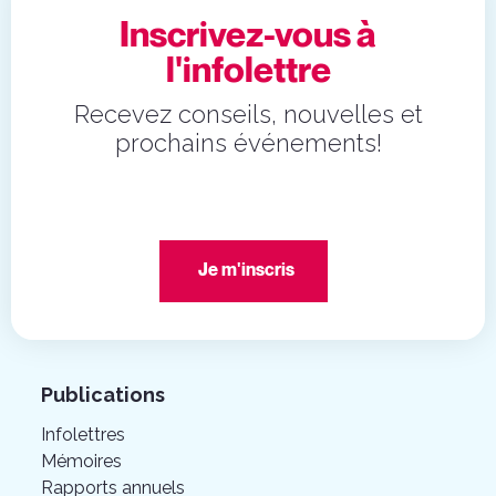
Inscrivez-vous à
l'infolettre
Recevez conseils, nouvelles et
prochains événements!
Je m'inscris
Publications
Infolettres
Mémoires
Rapports annuels