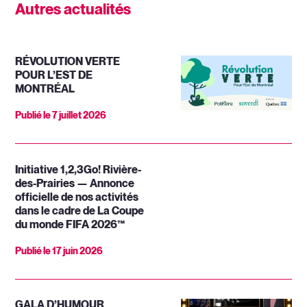
Autres actualités
RÉVOLUTION VERTE
POUR L’EST DE
MONTRÉAL
Publié le
7 juillet 2026
Initiative 1,2,3Go! Rivière-
des-Prairies — Annonce
officielle de nos activités
dans le cadre de La Coupe
du monde FIFA 2026™
Publié le
17 juin 2026
GALA D’HUMOUR