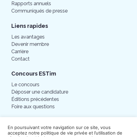
Rapports annuels
Communiqués de presse
Liens rapides
Les avantages
Devenir membre
Carrière
Contact
Concours ESTim
Le concours
Déposer une candidature
Éditions précédentes
Foire aux questions
En poursuivant votre navigation sur ce site, vous
acceptez notre politique de vie privée et l’utilisation de