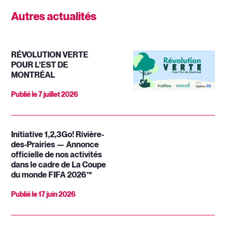
Autres actualités
RÉVOLUTION VERTE
POUR L’EST DE
MONTRÉAL
Publié le
7 juillet 2026
Initiative 1,2,3Go! Rivière-
des-Prairies — Annonce
officielle de nos activités
dans le cadre de La Coupe
du monde FIFA 2026™
Publié le
17 juin 2026