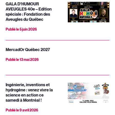
GALA D’HUMOUR
AVEUGLES 40e – Edition
spéciale : Fondation des
Aveugles du Québec
Publié le
5 juin 2026
MercadOr Québec 2027
Publié le
13 mai 2026
Ingénierie, inventions et
hydrogène : venez vivre la
science en action ce
samedi à Montréal !
Publié le
9 avril 2026