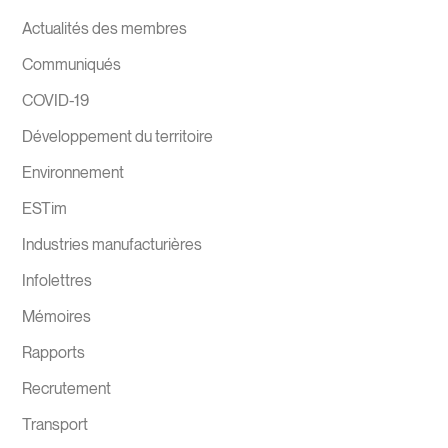
Actualités des membres
Communiqués
COVID-19
Développement du territoire
Environnement
ESTim
Industries manufacturières
Infolettres
Mémoires
Rapports
Recrutement
Transport