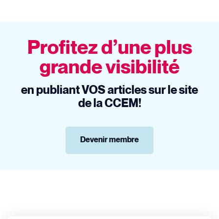
Profitez d’une plus
grande visibilité
en publiant VOS articles sur le site
de la CCEM!
Devenir membre