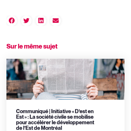
Sur le même sujet
Communiqué | Initiative « D’est en
Est » : La société civile se mobilise
pour accélérer le développement
de l’Est de Montréal