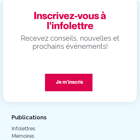
Inscrivez-vous à
l'infolettre
Recevez conseils, nouvelles et
prochains événements!
Je m'inscris
Publications
Infolettres
Mémoires