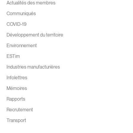
Actualités des membres
Communiqués
COVID-19
Développement du territoire
Environnement
ESTim
Industries manufacturières
Infolettres
Mémoires
Rapports
Recrutement
Transport