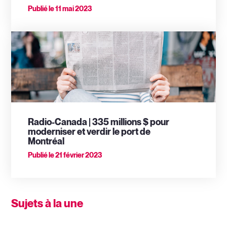
Publié le
11 mai 2023
Radio-Canada | 335 millions $ pour
moderniser et verdir le port de
Montréal
Publié le
21 février 2023
Sujets à la une