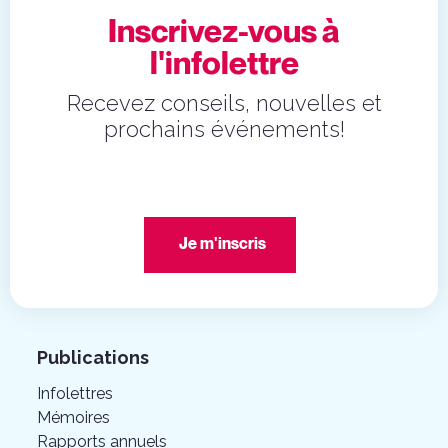
Inscrivez-vous à
l'infolettre
Recevez conseils, nouvelles et
prochains événements!
Je m'inscris
Publications
Infolettres
Mémoires
Rapports annuels