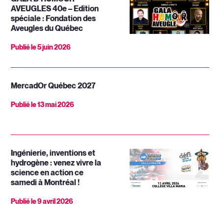
AVEUGLES 40e – Edition
spéciale : Fondation des
Aveugles du Québec
Publié le
5 juin 2026
MercadOr Québec 2027
Publié le
13 mai 2026
Ingénierie, inventions et
hydrogène : venez vivre la
science en action ce
samedi à Montréal !
Publié le
9 avril 2026