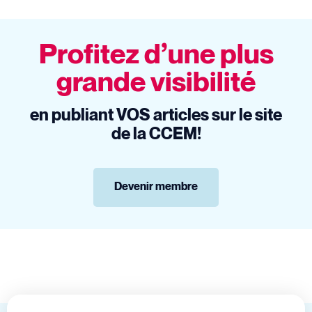
Profitez d’une plus
grande visibilité
en publiant VOS articles sur le site
de la CCEM!
Devenir membre