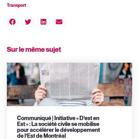
Transport
Sur le même sujet
Communiqué | Initiative « D’est en
Est » : La société civile se mobilise
pour accélérer le développement
de l’Est de Montréal