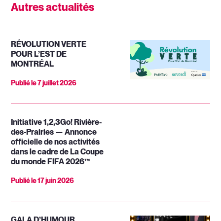
Autres actualités
RÉVOLUTION VERTE
POUR L’EST DE
MONTRÉAL
Publié le
7 juillet 2026
Initiative 1,2,3Go! Rivière-
des-Prairies — Annonce
officielle de nos activités
dans le cadre de La Coupe
du monde FIFA 2026™
Publié le
17 juin 2026
GALA D’HUMOUR