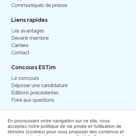
Communiqués de presse
Liens rapides
Les avantages
Devenir membre
Carrière
Contact
Concours ESTim
Le concours
Déposer une candidature
Éditions précédentes
Foire aux questions
En poursuivant votre navigation sur ce site, vous
acceptez notre politique de vie privée et l’utilisation de
témoins (cookies) pour vous proposer des contenus et