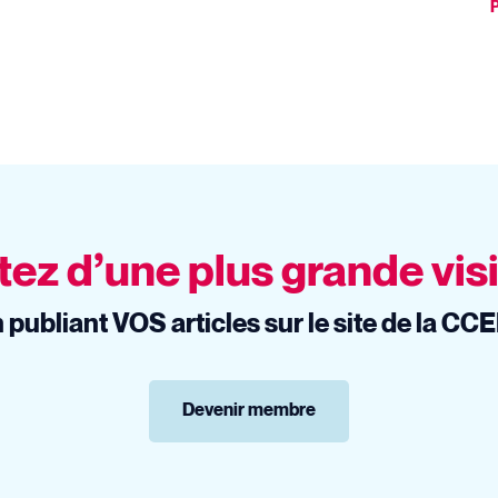
P
tez d’une plus grande visi
 publiant VOS articles sur le site de la CC
Devenir membre