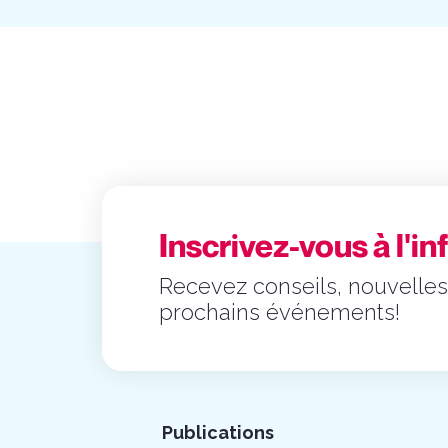
Inscrivez-vous à l'in
Recevez conseils, nouvelles
prochains événements!
Publications