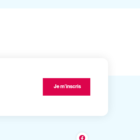
Je m'inscris