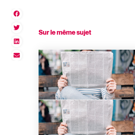
Sur le même sujet