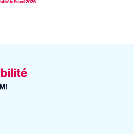
ublié le
9 avril 2026
bilité
EM!