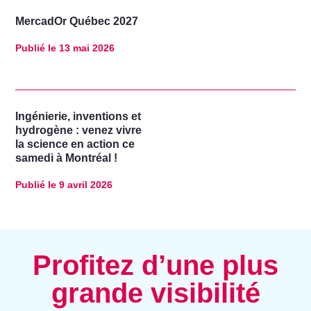
MercadOr Québec 2027
Publié le
13 mai 2026
Ingénierie, inventions et
hydrogène : venez vivre
la science en action ce
samedi à Montréal !
Publié le
9 avril 2026
Profitez d’une plus
grande visibilité