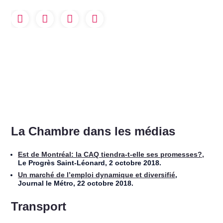
La Chambre dans les médias
Est de Montréal: la CAQ tiendra-t-elle ses promesses?,
Le Progrès Saint-Léonard, 2 octobre 2018.
Un marché de l’emploi dynamique et diversifié
,
Journal le Métro, 22 octobre 2018.
Transport