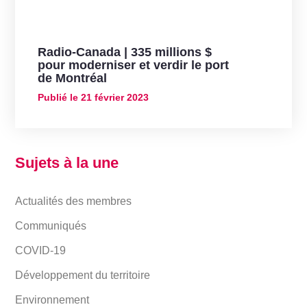
Radio-Canada | 335 millions $
pour moderniser et verdir le port
de Montréal
Publié le
21 février 2023
Sujets à la une
Actualités des membres
Communiqués
COVID-19
Développement du territoire
Environnement