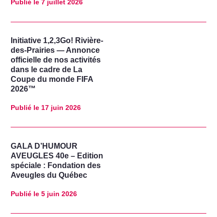
Publié le
7 juillet 2026
Initiative 1,2,3Go! Rivière-
des-Prairies — Annonce
officielle de nos activités
dans le cadre de La
Coupe du monde FIFA
2026™
Publié le
17 juin 2026
GALA D’HUMOUR
AVEUGLES 40e – Edition
spéciale : Fondation des
Aveugles du Québec
Publié le
5 juin 2026