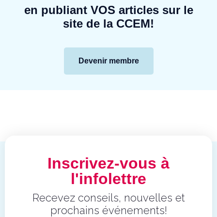
en publiant VOS articles sur le
site de la CCEM!
Devenir membre
Inscrivez-vous à
l'infolettre
Recevez conseils, nouvelles et
prochains événements!