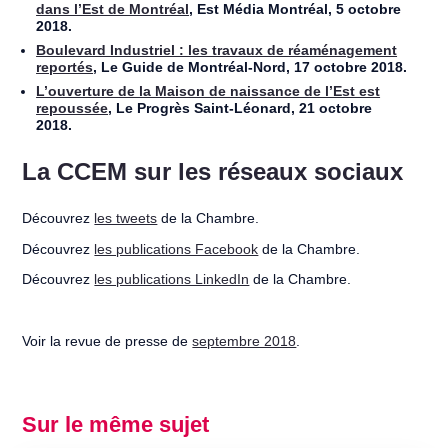
dans l’Est de Montréal
, Est Média Montréal, 5 octobre
2018.
Boulevard Industriel : les travaux de réaménagement
reportés
, Le Guide de Montréal-Nord, 17 octobre 2018.
L’ouverture de la Maison de naissance de l’Est est
repoussée
, Le Progrès Saint-Léonard, 21 octobre
2018.
La CCEM sur les réseaux sociaux
Découvrez
les tweets
de la Chambre.
Découvrez
les publications Facebook
de la Chambre.
Découvrez
les publications LinkedIn
de la Chambre.
Voir la revue de presse de
septembre 2018
.
Sur le même sujet