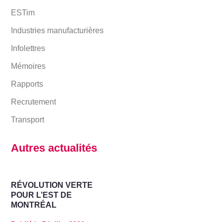
ESTim
Industries manufacturières
Infolettres
Mémoires
Rapports
Recrutement
Transport
Autres actualités
RÉVOLUTION VERTE
POUR L’EST DE
MONTRÉAL