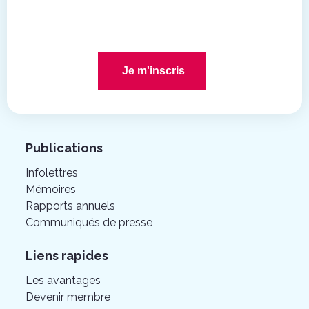
Je m'inscris
Publications
Infolettres
Mémoires
Rapports annuels
Communiqués de presse
Liens rapides
Les avantages
Devenir membre