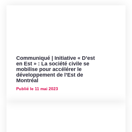
Communiqué | Initiative « D’est
en Est » : La société civile se
mobilise pour accélérer le
développement de l’Est de
Montréal
Publié le
11 mai 2023