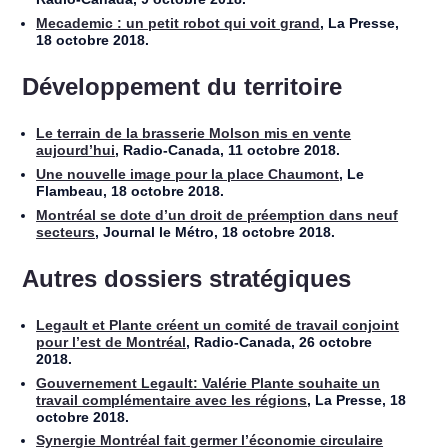
Mecademic : un petit robot qui voit grand
, La Presse,
18 octobre 2018.
Développement du territoire
Le terrain de la brasserie Molson mis en vente
aujourd’hui
, Radio-Canada, 11 octobre 2018.
Une nouvelle image pour la place Chaumont
, Le
Flambeau, 18 octobre 2018.
Montréal se dote d’un droit de préemption dans neuf
secteurs
, Journal le Métro, 18 octobre 2018.
Autres dossiers stratégiques
Legault et Plante créent un comité de travail conjoint
pour l’est de Montréal
, Radio-Canada, 26 octobre
2018.
Gouvernement Legault: Valérie Plante souhaite un
travail complémentaire avec les régions
, La Presse, 18
octobre 2018.
Synergie Montréal fait germer l’économie circulaire