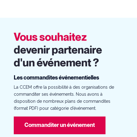
Vous souhaitez
devenir partenaire
d'un événement ?
Les commandites événementielles
La CCEM offre la possibilité à des organisations de
commanditer ses événements. Nous avons à
disposition de nombreux plans de commandites
(format PDF) pour catégorie d’événement.
Commanditer un événement