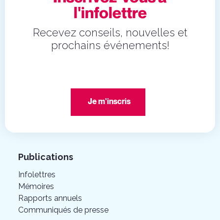
l'infolettre
Recevez conseils, nouvelles et
prochains événements!
Je m'inscris
Publications
Infolettres
Mémoires
Rapports annuels
Communiqués de presse