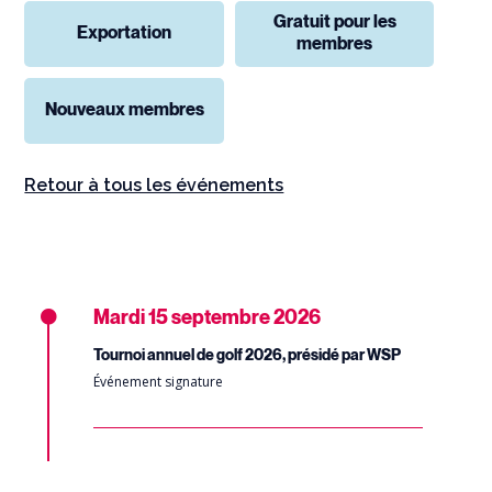
Gratuit pour les
Exportation
membres
Nouveaux membres
Retour à tous les événements
Mardi
15 septembre 2026
Tournoi annuel de golf 2026, présidé par WSP
Événement signature