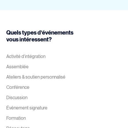
Quels types d’événements
vous intéressent?
Activité d’intégration
Assemblée
Ateliers & soutien personnalisé
Conférence
Discussion
Événement signature
Formation