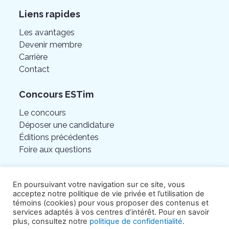
Liens rapides
Les avantages
Devenir membre
Carrière
Contact
Concours ESTim
Le concours
Déposer une candidature
Éditions précédentes
Foire aux questions
En poursuivant votre navigation sur ce site, vous
acceptez notre politique de vie privée et l’utilisation de
témoins (cookies) pour vous proposer des contenus et
services adaptés à vos centres d’intérêt. Pour en savoir
plus, consultez notre
politique de confidentialité
.