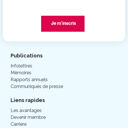
Je m'inscris
Publications
Infolettres
Mémoires
Rapports annuels
Communiqués de presse
Liens rapides
Les avantages
Devenir membre
Carrière