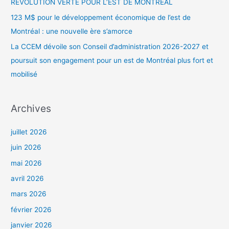
RÉVOLUTION VERTE POUR L’EST DE MONTRÉAL
123 M$ pour le développement économique de l’est de
Montréal : une nouvelle ère s’amorce
La CCEM dévoile son Conseil d’administration 2026-2027 et
poursuit son engagement pour un est de Montréal plus fort et
mobilisé
Archives
juillet 2026
juin 2026
mai 2026
avril 2026
mars 2026
février 2026
janvier 2026