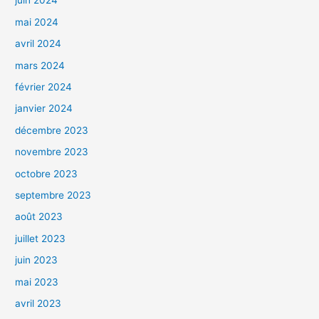
juin 2024
mai 2024
avril 2024
mars 2024
février 2024
janvier 2024
décembre 2023
novembre 2023
octobre 2023
septembre 2023
août 2023
juillet 2023
juin 2023
mai 2023
avril 2023