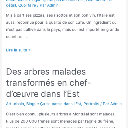
détail
,
Quoi faire
/ Par
Admin
Mis à part ses pizzas, ses risottos et son bon vin, l’Italie est
aussi reconnue pour la qualité de son café. Un ingrédient qui
n’est pas cultivé dans le pays, mais qui est importé en grande
quantité. …
Lire la suite »
Des arbres malades
transformés en chef-
d’œuvre dans l’Est
Art urbain
,
Blogue Ça se passe dans l'Est
,
Portraits
/ Par
Admin
C’est bien connu, plusieurs arbres à Montréal sont malades.
Plus de 200 000 frênes sont menacés par l’agrile du frêne,