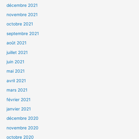
décembre 2021
novembre 2021
octobre 2021
septembre 2021
août 2021
juillet 2021
juin 2021
mai 2021
avril 2021
mars 2021
février 2021
janvier 2021
décembre 2020
novembre 2020
octobre 2020