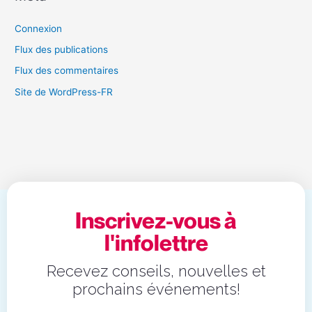
Connexion
Flux des publications
Flux des commentaires
Site de WordPress-FR
Inscrivez-vous à
l'infolettre
Recevez conseils, nouvelles et
prochains événements!