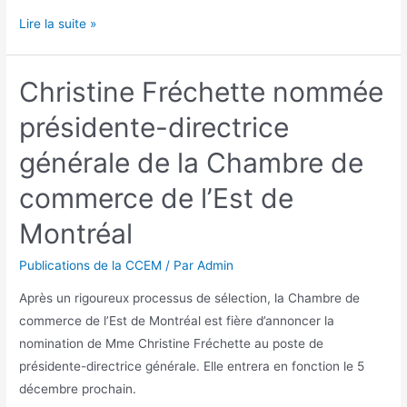
Lire la suite »
Christine Fréchette nommée
présidente-directrice
générale de la Chambre de
commerce de l’Est de
Montréal
Publications de la CCEM
/ Par
Admin
Après un rigoureux processus de sélection, la Chambre de
commerce de l’Est de Montréal est fière d’annoncer la
nomination de Mme Christine Fréchette au poste de
présidente-directrice générale. Elle entrera en fonction le 5
décembre prochain.