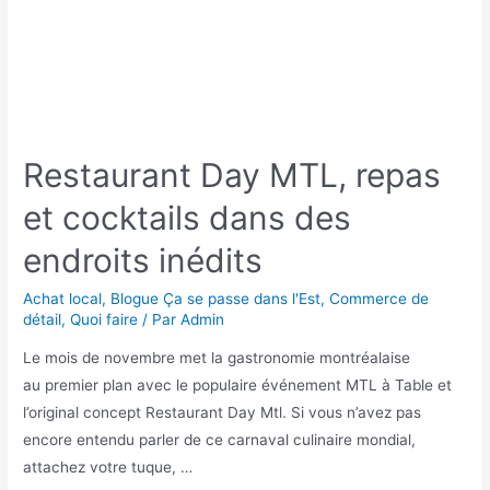
Restaurant Day MTL, repas
et cocktails dans des
endroits inédits
Achat local
,
Blogue Ça se passe dans l'Est
,
Commerce de
détail
,
Quoi faire
/ Par
Admin
Le mois de novembre met la gastronomie montréalaise
au premier plan avec le populaire événement MTL à Table et
l’original concept Restaurant Day Mtl. Si vous n’avez pas
encore entendu parler de ce carnaval culinaire mondial,
attachez votre tuque, …