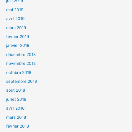
juin 2019
mai 2019
avril 2019
mars 2019
février 2019
janvier 2019
décembre 2018
novembre 2018
octobre 2018
septembre 2018
août 2018
juillet 2018
avril 2018
mars 2018
février 2018