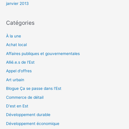
janvier 2013
Catégories
À la une
Achat local
Affaires publiques et gouvernementales
Allié.e.s de l'Est
Appel d'offres
Art urbain
Blogue Ça se passe dans l'Est
Commerce de détail
D'est en Est
Développement durable
Développement économique