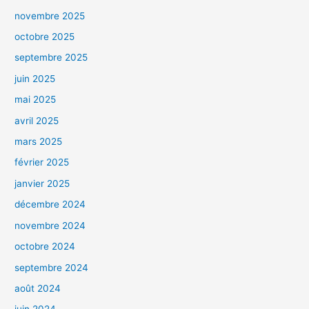
novembre 2025
octobre 2025
septembre 2025
juin 2025
mai 2025
avril 2025
mars 2025
février 2025
janvier 2025
décembre 2024
novembre 2024
octobre 2024
septembre 2024
août 2024