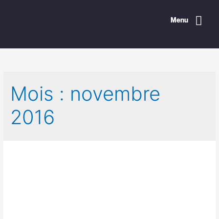
Menu
Mois :
novembre
2016