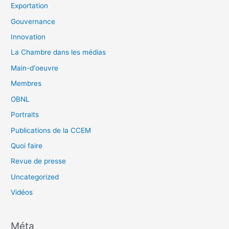
Exportation
Gouvernance
Innovation
La Chambre dans les médias
Main-d'oeuvre
Membres
OBNL
Portraits
Publications de la CCEM
Quoi faire
Revue de presse
Uncategorized
Vidéos
Méta