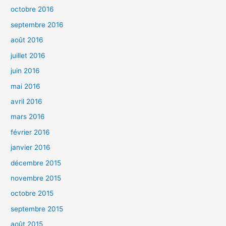
octobre 2016
septembre 2016
août 2016
juillet 2016
juin 2016
mai 2016
avril 2016
mars 2016
février 2016
janvier 2016
décembre 2015
novembre 2015
octobre 2015
septembre 2015
août 2015