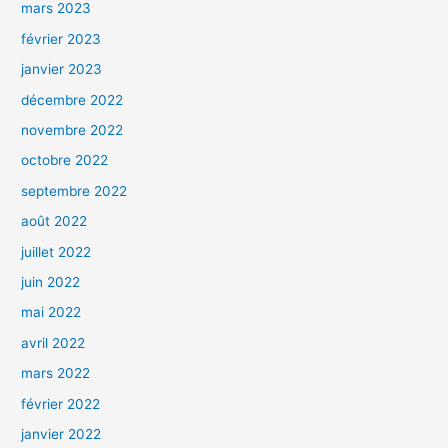
mars 2023
février 2023
janvier 2023
décembre 2022
novembre 2022
octobre 2022
septembre 2022
août 2022
juillet 2022
juin 2022
mai 2022
avril 2022
mars 2022
février 2022
janvier 2022