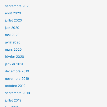
septembre 2020
août 2020
juillet 2020
juin 2020
mai 2020
avril 2020
mars 2020
février 2020
janvier 2020
décembre 2019
novembre 2019
octobre 2019
septembre 2019
juillet 2019