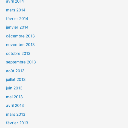
avril 2014
mars 2014
février 2014
janvier 2014
décembre 2013
novembre 2013
octobre 2013
septembre 2013
août 2013
juillet 2013
juin 2013
mai 2013
avril 2013
mars 2013
février 2013