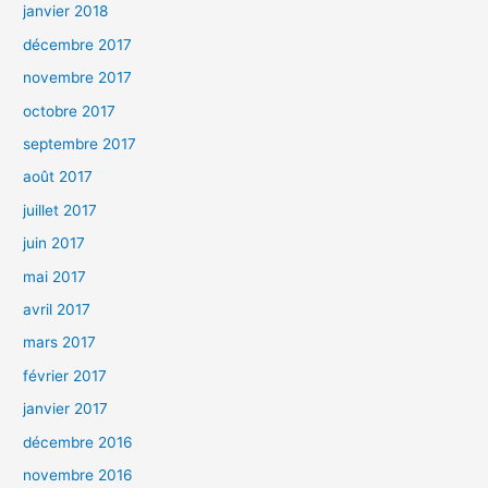
janvier 2018
décembre 2017
novembre 2017
octobre 2017
septembre 2017
août 2017
juillet 2017
juin 2017
mai 2017
avril 2017
mars 2017
février 2017
janvier 2017
décembre 2016
novembre 2016