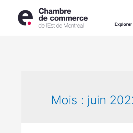
Explorer
Mois :
juin 202