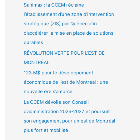
Sanimax : la CCEM réclame
l’établissement d’une zone d’intervention
stratégique (ZIS) par Québec afin
d’accélérer la mise en place de solutions
durables
RÉVOLUTION VERTE POUR L’EST DE
MONTRÉAL
123 M$ pour le développement
économique de l’est de Montréal : une
nouvelle ère s’amorce
La CCEM dévoile son Conseil
d’administration 2026-2027 et poursuit
son engagement pour un est de Montréal
plus fort et mobilisé