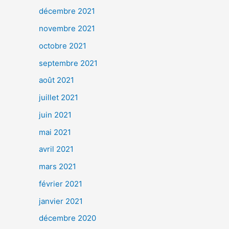
décembre 2021
novembre 2021
octobre 2021
septembre 2021
août 2021
juillet 2021
juin 2021
mai 2021
avril 2021
mars 2021
février 2021
janvier 2021
décembre 2020