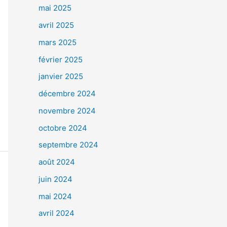
mai 2025
avril 2025
mars 2025
février 2025
janvier 2025
décembre 2024
novembre 2024
octobre 2024
septembre 2024
août 2024
juin 2024
mai 2024
avril 2024