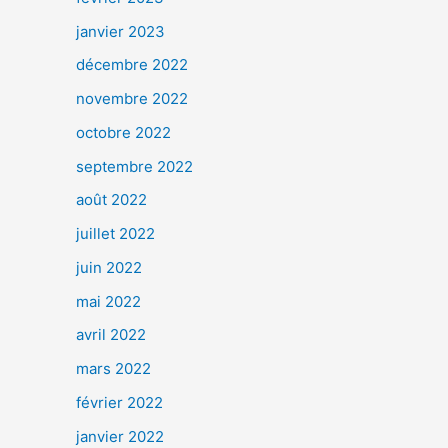
janvier 2023
décembre 2022
novembre 2022
octobre 2022
septembre 2022
août 2022
juillet 2022
juin 2022
mai 2022
avril 2022
mars 2022
février 2022
janvier 2022