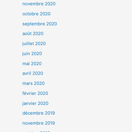
novembre 2020
octobre 2020
septembre 2020
août 2020
juillet 2020
juin 2020
mai 2020
avril 2020
mars 2020
février 2020
janvier 2020
décembre 2019
novembre 2019