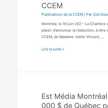
CCEM
Publications de la CCEM
/ Par
Zoé Dub
Montréal, le 16 juin 202 – La Chambre
plaisir d’annoncer la réélection, à titr
CCEM, de Madame Joëlle Vincent, …
Lire la suite »
Est Média Montréal
000 $ de Québec p