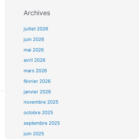
Archives
juillet 2026
juin 2026
mai 2026
avril 2026
mars 2026
février 2026
janvier 2026
novembre 2025
octobre 2025
septembre 2025
juin 2025