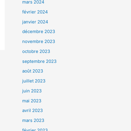
mars 2024
février 2024
janvier 2024
décembre 2023
novembre 2023
octobre 2023
septembre 2023
août 2023
juillet 2023
juin 2023
mai 2023
avril 2023
mars 2023
février 2023