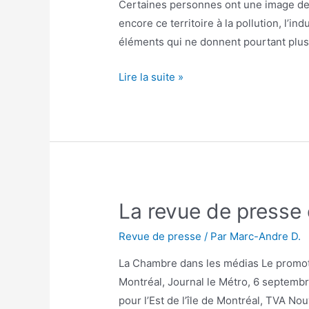
Certaines personnes ont une image de l
encore ce territoire à la pollution, l’ind
éléments qui ne donnent pourtant plu
Lire la suite »
La revue de presse
Revue de presse
/ Par
Marc-Andre D.
La Chambre dans les médias Le promot
Montréal, Journal le Métro, 6 septemb
pour l’Est de l’île de Montréal, TVA Nou