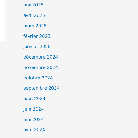
mai 2025
avril 2025
mars 2025
février 2025
janvier 2025
décembre 2024
novembre 2024
octobre 2024
septembre 2024
août 2024
juin 2024
mai 2024
avril 2024