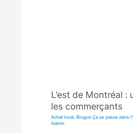
L’est de Montréal :
les commerçants
Achat local
,
Blogue Ça se passe dans l'
Admin