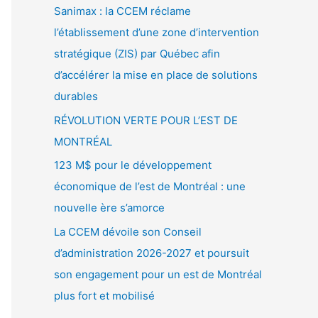
Sanimax : la CCEM réclame
l’établissement d’une zone d’intervention
stratégique (ZIS) par Québec afin
d’accélérer la mise en place de solutions
durables
RÉVOLUTION VERTE POUR L’EST DE
MONTRÉAL
123 M$ pour le développement
économique de l’est de Montréal : une
nouvelle ère s’amorce
La CCEM dévoile son Conseil
d’administration 2026-2027 et poursuit
son engagement pour un est de Montréal
plus fort et mobilisé