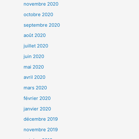
novembre 2020
octobre 2020
septembre 2020
août 2020
juillet 2020
juin 2020
mai 2020
avril 2020
mars 2020
février 2020
janvier 2020
décembre 2019
novembre 2019