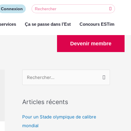
Connexion
services
Ça se passe dans l’Est
Concours ESTim
Devenir membre
Articles récents
Pour un Stade olympique de calibre
mondial