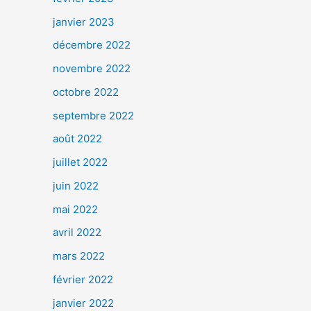
janvier 2023
décembre 2022
novembre 2022
octobre 2022
septembre 2022
août 2022
juillet 2022
juin 2022
mai 2022
avril 2022
mars 2022
février 2022
janvier 2022