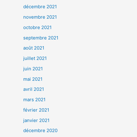
décembre 2021
novembre 2021
octobre 2021
septembre 2021
août 2021
juillet 2021
juin 2021
mai 2021
avril 2021
mars 2021
février 2021
janvier 2021
décembre 2020