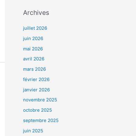
Archives
juillet 2026
juin 2026
mai 2026
avril 2026
mars 2026
février 2026
janvier 2026
novembre 2025
octobre 2025
septembre 2025
juin 2025