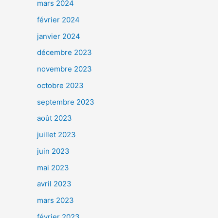
mars 2024
février 2024
janvier 2024
décembre 2023
novembre 2023
octobre 2023
septembre 2023
août 2023
juillet 2023
juin 2023
mai 2023
avril 2023
mars 2023
février 2023