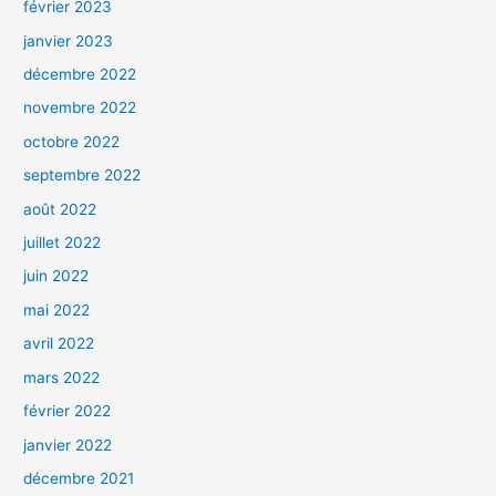
février 2023
janvier 2023
décembre 2022
novembre 2022
octobre 2022
septembre 2022
août 2022
juillet 2022
juin 2022
mai 2022
avril 2022
mars 2022
février 2022
janvier 2022
décembre 2021