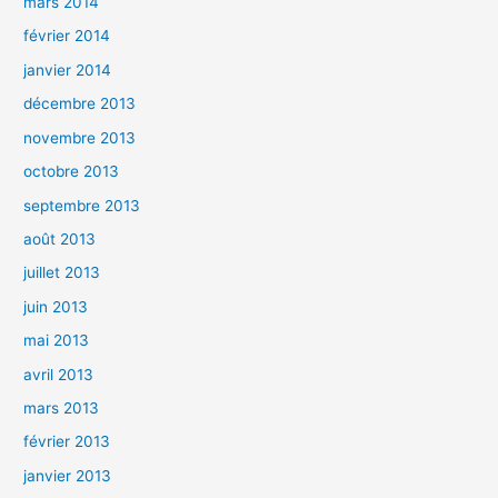
mars 2014
février 2014
janvier 2014
décembre 2013
novembre 2013
octobre 2013
septembre 2013
août 2013
juillet 2013
juin 2013
mai 2013
avril 2013
mars 2013
février 2013
janvier 2013