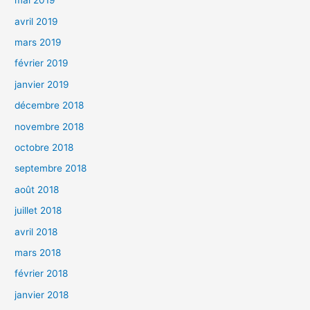
mai 2019
avril 2019
mars 2019
février 2019
janvier 2019
décembre 2018
novembre 2018
octobre 2018
septembre 2018
août 2018
juillet 2018
avril 2018
mars 2018
février 2018
janvier 2018