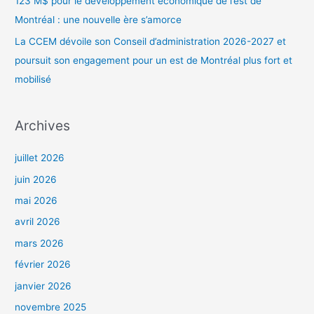
123 M$ pour le développement économique de l’est de
Montréal : une nouvelle ère s’amorce
La CCEM dévoile son Conseil d’administration 2026-2027 et
poursuit son engagement pour un est de Montréal plus fort et
mobilisé
Archives
juillet 2026
juin 2026
mai 2026
avril 2026
mars 2026
février 2026
janvier 2026
novembre 2025