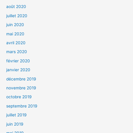
août 2020
juillet 2020
juin 2020
mai 2020
avril 2020
mars 2020
février 2020
janvier 2020
décembre 2019
novembre 2019
octobre 2019
septembre 2019
juillet 2019
juin 2019