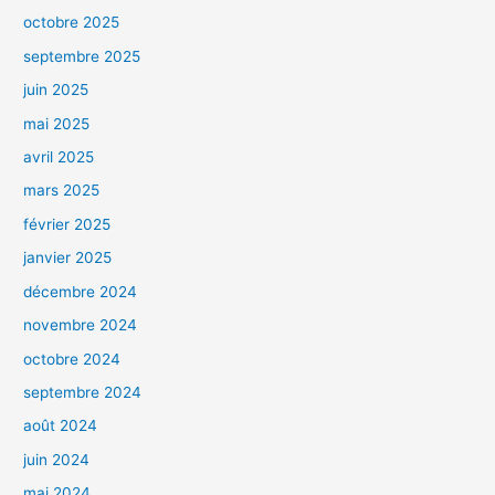
octobre 2025
septembre 2025
juin 2025
mai 2025
avril 2025
mars 2025
février 2025
janvier 2025
décembre 2024
novembre 2024
octobre 2024
septembre 2024
août 2024
juin 2024
mai 2024