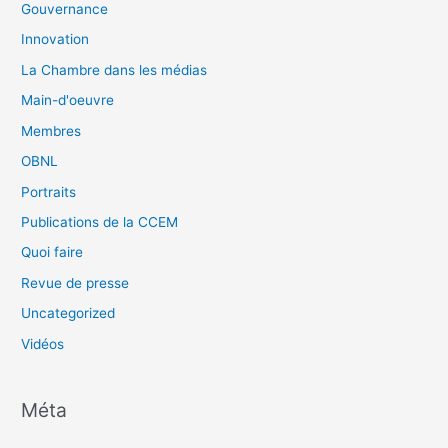
Gouvernance
Innovation
La Chambre dans les médias
Main-d'oeuvre
Membres
OBNL
Portraits
Publications de la CCEM
Quoi faire
Revue de presse
Uncategorized
Vidéos
Méta