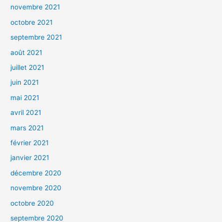
novembre 2021
octobre 2021
septembre 2021
août 2021
juillet 2021
juin 2021
mai 2021
avril 2021
mars 2021
février 2021
janvier 2021
décembre 2020
novembre 2020
octobre 2020
septembre 2020