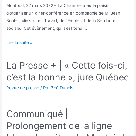
Montréal, 22 mars 2022 – La Chambre a eu le plaisir
d’organiser un diner-conférence en compagnie de M. Jean
Boulet, Ministre du Travail, de l’Emploi et de la Solidarité
sociale. Cet évènement, qui s’est tenu …
Lire la suite »
La Presse + | « Cette fois-ci,
c’est la bonne », jure Québec
Revue de presse
/ Par
Zoé Dubois
Communiqué |
Prolongement de la ligne