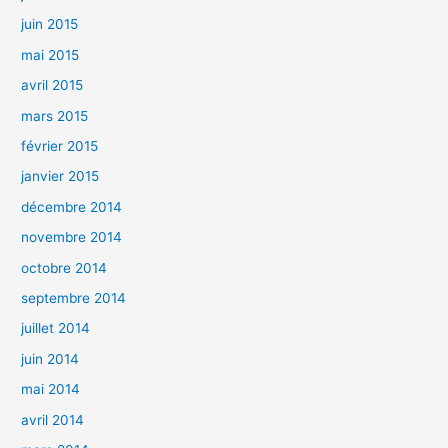
juin 2015
mai 2015
avril 2015
mars 2015
février 2015
janvier 2015
décembre 2014
novembre 2014
octobre 2014
septembre 2014
juillet 2014
juin 2014
mai 2014
avril 2014