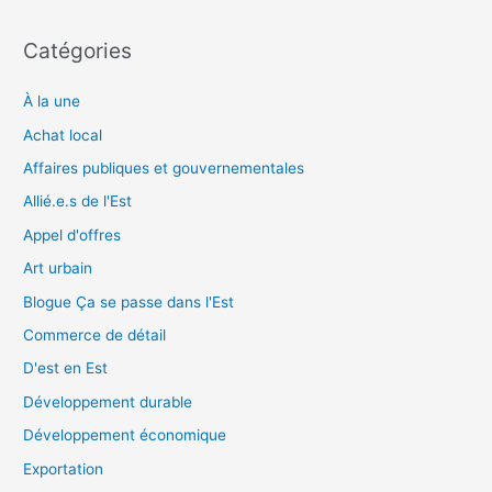
Catégories
À la une
Achat local
Affaires publiques et gouvernementales
Allié.e.s de l'Est
Appel d'offres
Art urbain
Blogue Ça se passe dans l'Est
Commerce de détail
D'est en Est
Développement durable
Développement économique
Exportation