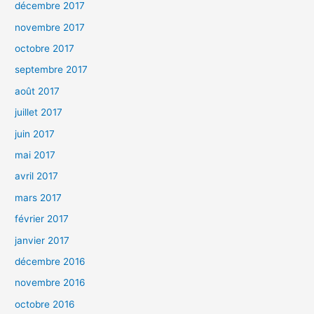
décembre 2017
novembre 2017
octobre 2017
septembre 2017
août 2017
juillet 2017
juin 2017
mai 2017
avril 2017
mars 2017
février 2017
janvier 2017
décembre 2016
novembre 2016
octobre 2016