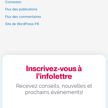
Connexion
Flux des publications
Flux des commentaires
Site de WordPress-FR
Inscrivez-vous à
l'infolettre
Recevez conseils, nouvelles et
prochains événements!