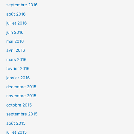
septembre 2016
août 2016
juillet 2016
juin 2016
mai 2016
avril 2016
mars 2016
février 2016
janvier 2016
décembre 2015
novembre 2015
octobre 2015
septembre 2015
août 2015
juillet 2015