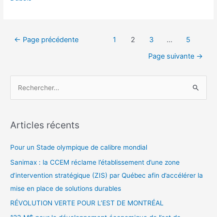
←
Page précédente
1
2
3
…
5
Page suivante
→
Articles récents
Pour un Stade olympique de calibre mondial
Sanimax : la CCEM réclame l’établissement d’une zone
d’intervention stratégique (ZIS) par Québec afin d’accélérer la
mise en place de solutions durables
RÉVOLUTION VERTE POUR L’EST DE MONTRÉAL