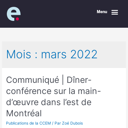
Menu
Mois :
mars 2022
Communiqué | Dîner-
conférence sur la main-
d’œuvre dans l’est de
Montréal
Publications de la CCEM
/ Par
Zoé Dubois