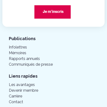
Je m'inscris
Publications
Infolettres
Mémoires
Rapports annuels
Communiqués de presse
Liens rapides
Les avantages
Devenir membre
Carrière
Contact