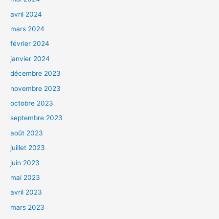
avril 2024
mars 2024
février 2024
janvier 2024
décembre 2023
novembre 2023
octobre 2023
septembre 2023
août 2023
juillet 2023
juin 2023
mai 2023
avril 2023
mars 2023