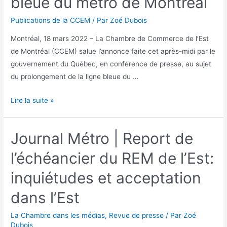
bleue du métro de Montréal
Publications de la CCEM
/ Par
Zoé Dubois
Montréal, 18 mars 2022 – La Chambre de Commerce de l’Est
de Montréal (CCEM) salue l’annonce faite cet après-midi par le
gouvernement du Québec, en conférence de presse, au sujet
du prolongement de la ligne bleue du …
Lire la suite »
Journal Métro | Report de
l’échéancier du REM de l’Est:
inquiétudes et acceptation
dans l’Est
La Chambre dans les médias
,
Revue de presse
/ Par
Zoé
Dubois