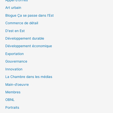
Appel d'offres
Art urbain
Blogue Ça se passe dans l'Est
Commerce de détail
D'est en Est
Développement durable
Développement économique
Exportation
Gouvernance
Innovation
La Chambre dans les médias
Main-d'oeuvre
Membres
OBNL
Portraits