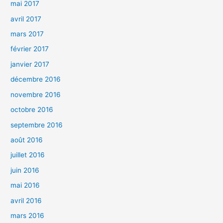
mai 2017
avril 2017
mars 2017
février 2017
janvier 2017
décembre 2016
novembre 2016
octobre 2016
septembre 2016
août 2016
juillet 2016
juin 2016
mai 2016
avril 2016
mars 2016