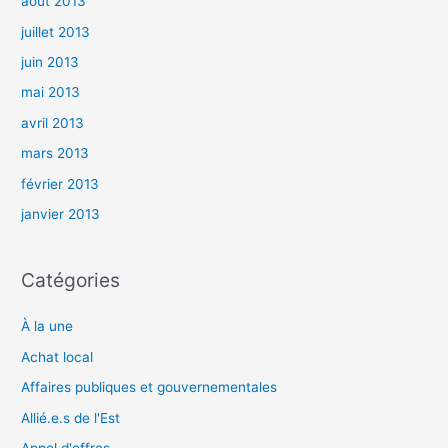
août 2013
juillet 2013
juin 2013
mai 2013
avril 2013
mars 2013
février 2013
janvier 2013
Catégories
À la une
Achat local
Affaires publiques et gouvernementales
Allié.e.s de l'Est