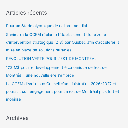
Articles récents
Pour un Stade olympique de calibre mondial
Sanimax : la CCEM réclame l’établissement d’une zone
d’intervention stratégique (ZIS) par Québec afin d’accélérer la
mise en place de solutions durables
RÉVOLUTION VERTE POUR L’EST DE MONTRÉAL
123 M$ pour le développement économique de l’est de
Montréal : une nouvelle ère s’amorce
La CCEM dévoile son Conseil d’administration 2026-2027 et
poursuit son engagement pour un est de Montréal plus fort et
mobilisé
Archives