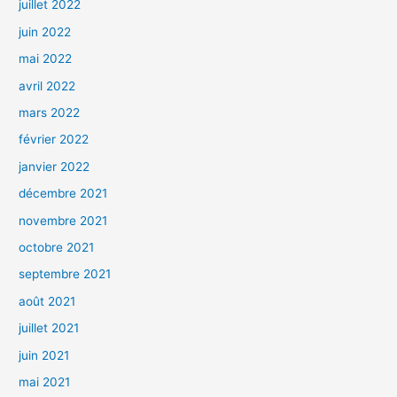
juillet 2022
juin 2022
mai 2022
avril 2022
mars 2022
février 2022
janvier 2022
décembre 2021
novembre 2021
octobre 2021
septembre 2021
août 2021
juillet 2021
juin 2021
mai 2021