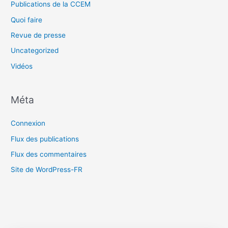
Publications de la CCEM
Quoi faire
Revue de presse
Uncategorized
Vidéos
Méta
Connexion
Flux des publications
Flux des commentaires
Site de WordPress-FR