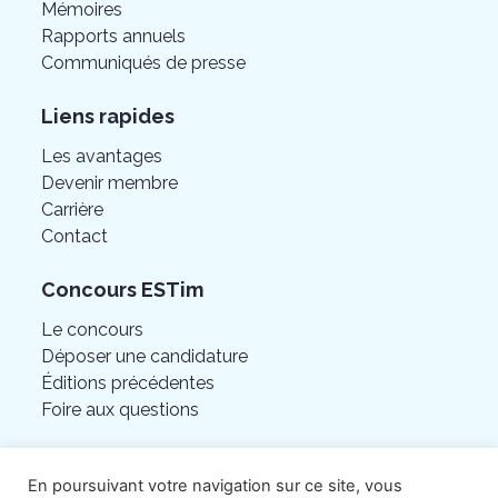
Mémoires
Rapports annuels
Communiqués de presse
Liens rapides
Les avantages
Devenir membre
Carrière
Contact
Concours ESTim
Le concours
Déposer une candidature
Éditions précédentes
Foire aux questions
En poursuivant votre navigation sur ce site, vous