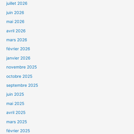
juillet 2026
juin 2026
mai 2026
avril 2026
mars 2026
février 2026
janvier 2026
novembre 2025
octobre 2025
septembre 2025
juin 2025
mai 2025
avril 2025
mars 2025
février 2025