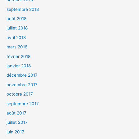
septembre 2018
août 2018
juillet 2018
avril 2018
mars 2018
février 2018
janvier 2018
décembre 2017
novembre 2017
octobre 2017
septembre 2017
août 2017
juillet 2017
juin 2017