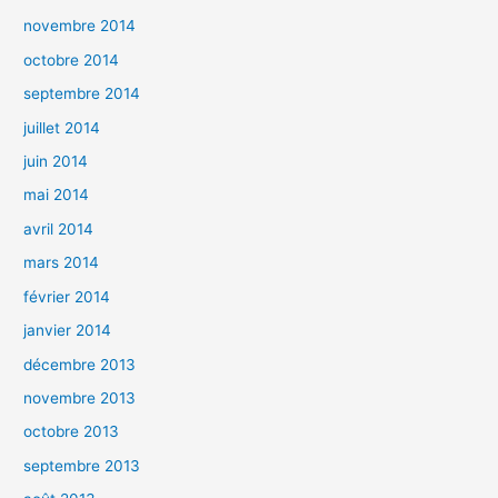
novembre 2014
octobre 2014
septembre 2014
juillet 2014
juin 2014
mai 2014
avril 2014
mars 2014
février 2014
janvier 2014
décembre 2013
novembre 2013
octobre 2013
septembre 2013