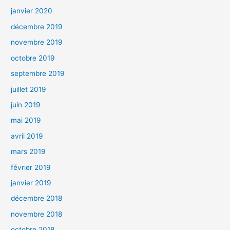
janvier 2020
décembre 2019
novembre 2019
octobre 2019
septembre 2019
juillet 2019
juin 2019
mai 2019
avril 2019
mars 2019
février 2019
janvier 2019
décembre 2018
novembre 2018
octobre 2018