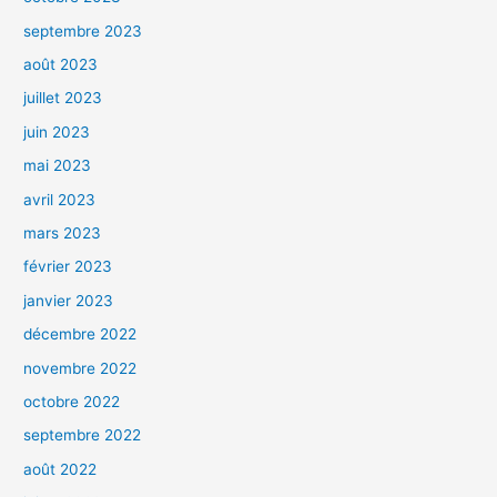
septembre 2023
août 2023
juillet 2023
juin 2023
mai 2023
avril 2023
mars 2023
février 2023
janvier 2023
décembre 2022
novembre 2022
octobre 2022
septembre 2022
août 2022