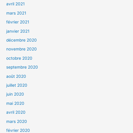
avril 2021
mars 2021
février 2021
janvier 2021
décembre 2020
novembre 2020
octobre 2020
septembre 2020
août 2020
juillet 2020
juin 2020
mai 2020
avril 2020
mars 2020
février 2020