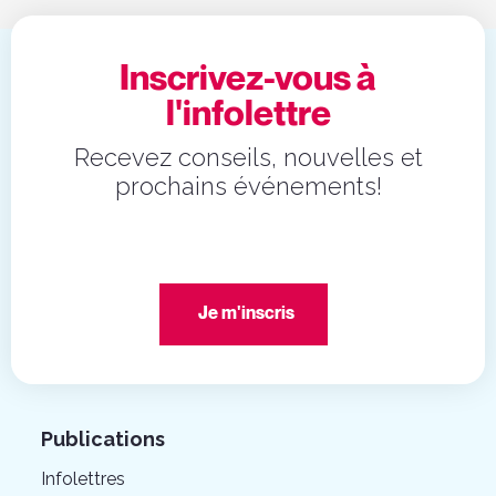
Inscrivez-vous à
l'infolettre
Recevez conseils, nouvelles et
prochains événements!
Je m'inscris
Publications
Infolettres