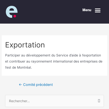
Menu
Exportation
Participer au développement du Service d’aide à l’exportation
et contribuer au rayonnement international des entreprises de
l’est de Montréal.
←
Comité précédent