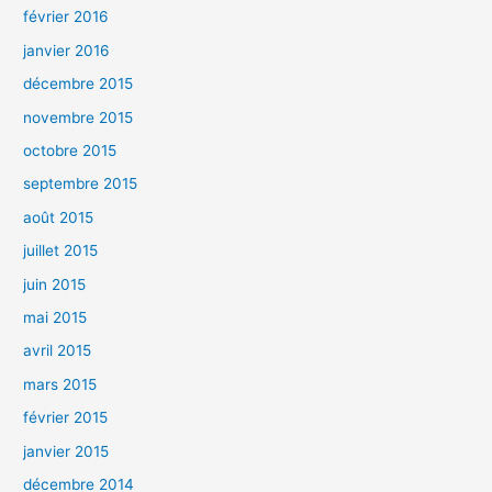
février 2016
janvier 2016
décembre 2015
novembre 2015
octobre 2015
septembre 2015
août 2015
juillet 2015
juin 2015
mai 2015
avril 2015
mars 2015
février 2015
janvier 2015
décembre 2014