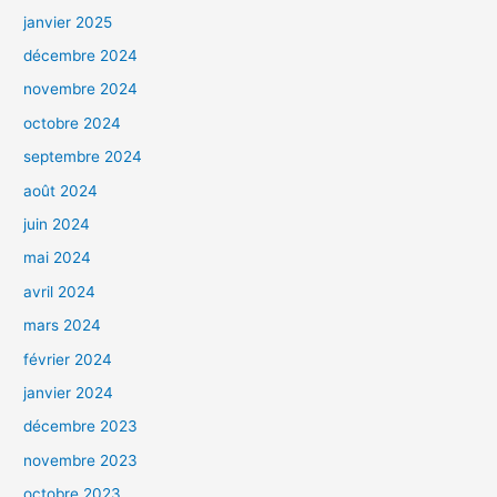
janvier 2025
décembre 2024
novembre 2024
octobre 2024
septembre 2024
août 2024
juin 2024
mai 2024
avril 2024
mars 2024
février 2024
janvier 2024
décembre 2023
novembre 2023
octobre 2023