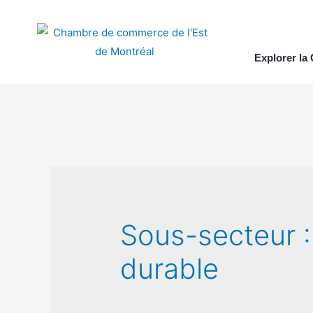
Explorer l
Sous-secteur 
durable