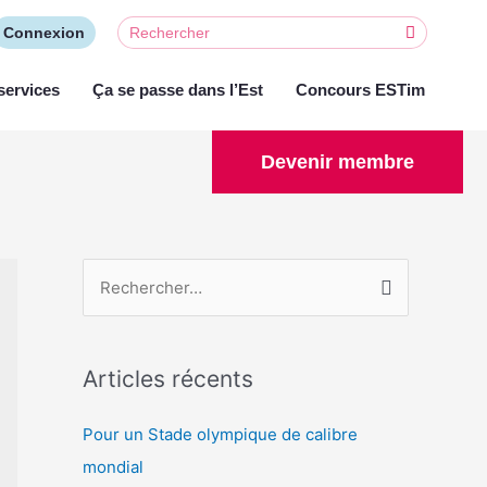
Connexion
services
Ça se passe dans l’Est
Concours ESTim
Devenir membre
Articles récents
Pour un Stade olympique de calibre
mondial