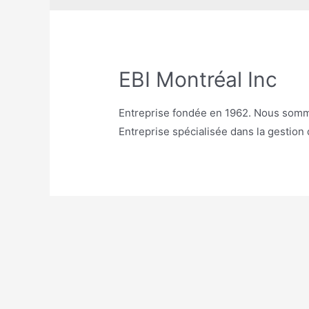
EBI Montréal Inc
Entreprise fondée en 1962. Nous somm
Entreprise spécialisée dans la gestion 