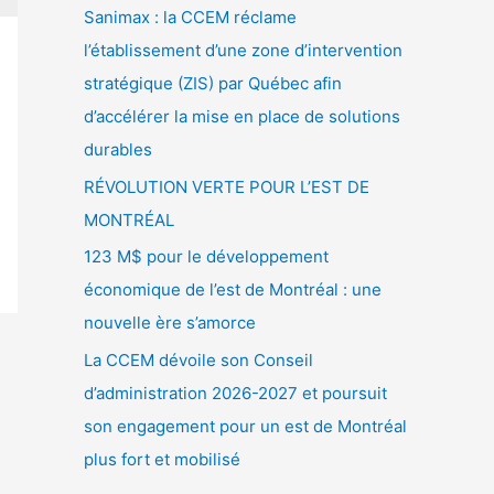
Sanimax : la CCEM réclame
l’établissement d’une zone d’intervention
stratégique (ZIS) par Québec afin
d’accélérer la mise en place de solutions
durables
RÉVOLUTION VERTE POUR L’EST DE
MONTRÉAL
123 M$ pour le développement
économique de l’est de Montréal : une
nouvelle ère s’amorce
La CCEM dévoile son Conseil
d’administration 2026-2027 et poursuit
son engagement pour un est de Montréal
plus fort et mobilisé