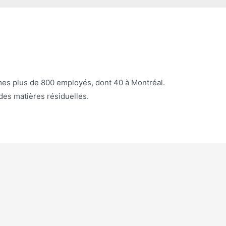
es plus de 800 employés, dont 40 à Montréal.
des matières résiduelles.