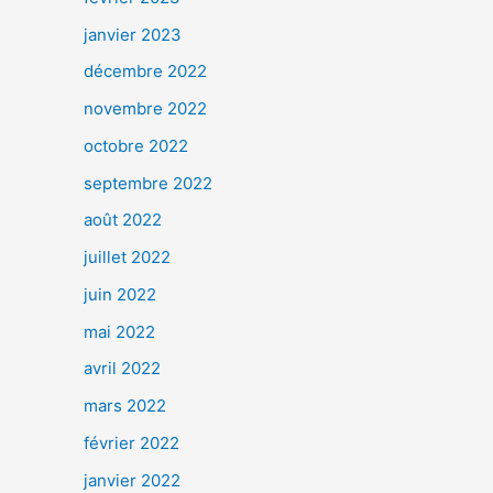
janvier 2023
décembre 2022
novembre 2022
octobre 2022
septembre 2022
août 2022
juillet 2022
juin 2022
mai 2022
avril 2022
mars 2022
février 2022
janvier 2022