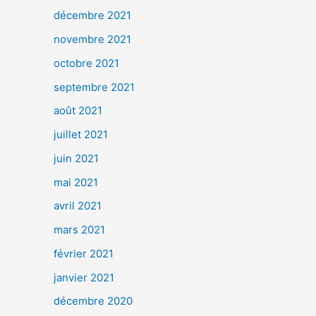
décembre 2021
novembre 2021
octobre 2021
septembre 2021
août 2021
juillet 2021
juin 2021
mai 2021
avril 2021
mars 2021
février 2021
janvier 2021
décembre 2020