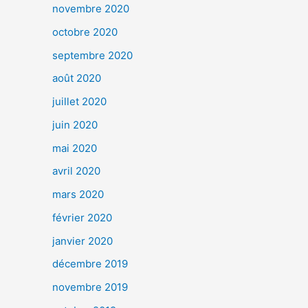
novembre 2020
octobre 2020
septembre 2020
août 2020
juillet 2020
juin 2020
mai 2020
avril 2020
mars 2020
février 2020
janvier 2020
décembre 2019
novembre 2019