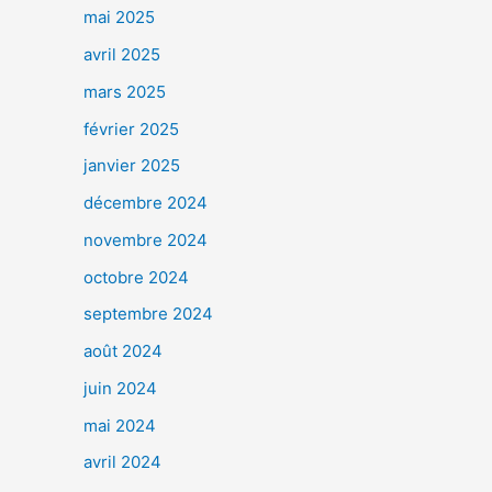
mai 2025
avril 2025
mars 2025
février 2025
janvier 2025
décembre 2024
novembre 2024
octobre 2024
septembre 2024
août 2024
juin 2024
mai 2024
avril 2024