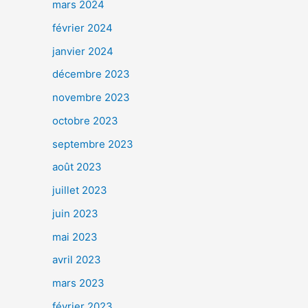
mars 2024
février 2024
janvier 2024
décembre 2023
novembre 2023
octobre 2023
septembre 2023
août 2023
juillet 2023
juin 2023
mai 2023
avril 2023
mars 2023
février 2023