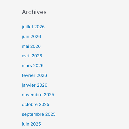
Archives
juillet 2026
juin 2026
mai 2026
avril 2026
mars 2026
février 2026
janvier 2026
novembre 2025
octobre 2025
septembre 2025
juin 2025